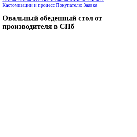
Кастомизации и процесс
Покупателю
Заявка
Овальный обеденный стол от
производителя в СПб
Каталог