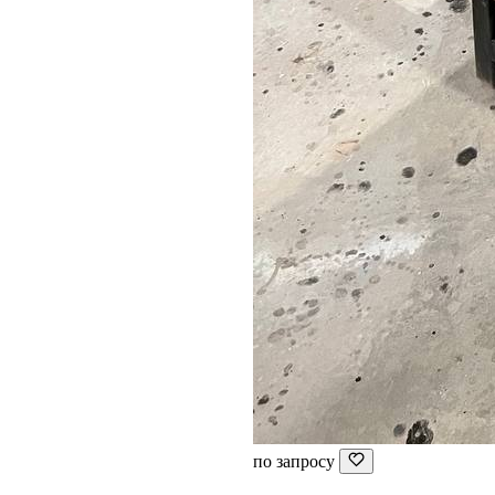
по запросу