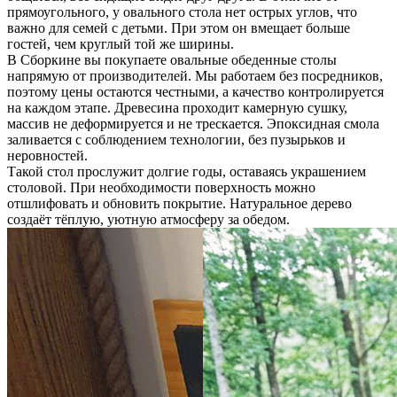
прямоугольного, у овального стола нет острых углов, что
важно для семей с детьми. При этом он вмещает больше
гостей, чем круглый той же ширины.
В Сборкине вы покупаете овальные обеденные столы
напрямую от производителей. Мы работаем без посредников,
поэтому цены остаются честными, а качество контролируется
на каждом этапе. Древесина проходит камерную сушку,
массив не деформируется и не трескается. Эпоксидная смола
заливается с соблюдением технологии, без пузырьков и
неровностей.
Такой стол прослужит долгие годы, оставаясь украшением
столовой. При необходимости поверхность можно
отшлифовать и обновить покрытие. Натуральное дерево
создаёт тёплую, уютную атмосферу за обедом.