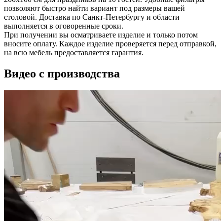
позволяют быстро найти вариант под размеры вашей
столовой. Доставка по Санкт-Петербургу и области
выполняется в оговоренные сроки.
При получении вы осматриваете изделие и только потом
вносите оплату. Каждое изделие проверяется перед отправкой,
на всю мебель предоставляется гарантия.
Видео с производства