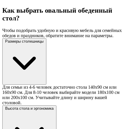
Как выбрать овальный обеденный
стол?
Чтобы подобрать удобную и красивую мебель для семейных
обедов и праздников, обратите внимание на параметры.
Размеры столешницы
Для семьи из 4-6 человек достаточно стола 140х90 см или
160х90 см. Для 8-10 человек выбирайте модели 180х100 см
или 200х100 см. Учитывайте длину и ширину вашей
столовой.
Высота стола и эргономика