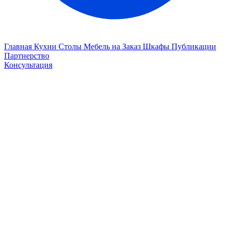
Главная
Кухни
Столы
Мебель на Заказ
Шкафы
Публикации
Партнерство
Консультация