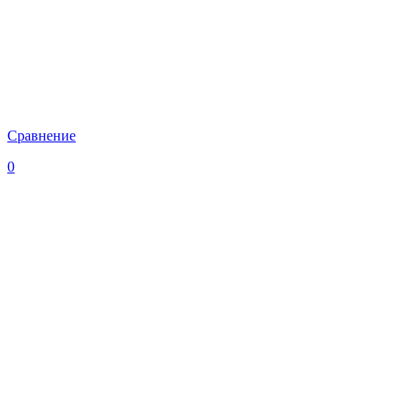
Сравнение
0