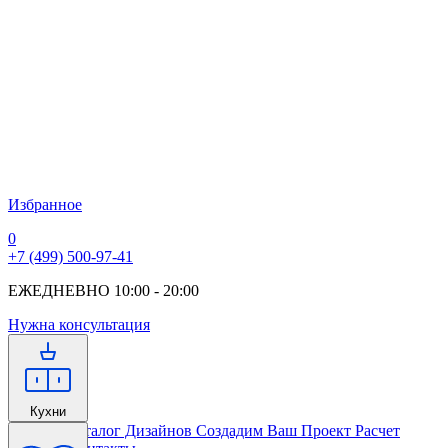
Избранное
0
+7 (499) 500-97-41
ЕЖЕДНЕВНО 10:00 - 20:00
Нужна консультация
Кухни
Главная
Каталог Дизайнов
Создадим Ваш Проект
Расчет