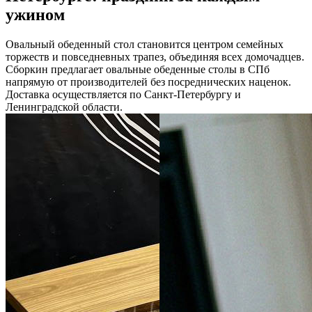
ужином
Овальный обеденный стол становится центром семейных
торжеств и повседневных трапез, объединяя всех домочадцев.
Сборкин предлагает овальные обеденные столы в СПб
напрямую от производителей без посреднических наценок.
Доставка осуществляется по Санкт-Петербургу и
Ленинградской области.