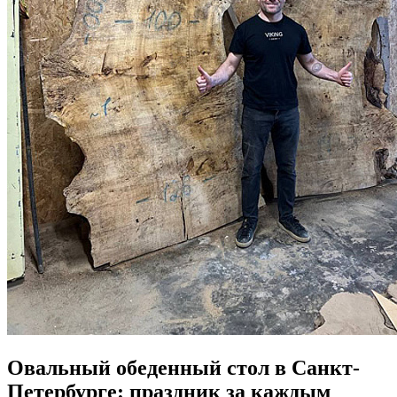
Овальный обеденный стол в Санкт-
Петербурге: праздник за каждым