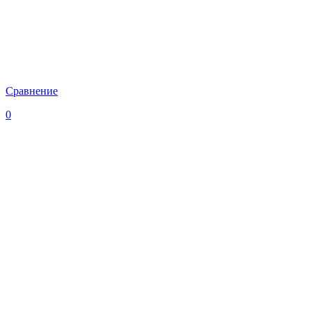
Сравнение
0