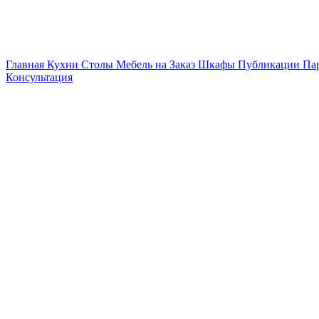
Главная
Кухни
Столы
Мебель на Заказ
Шкафы
Публикации
Па
Консультация