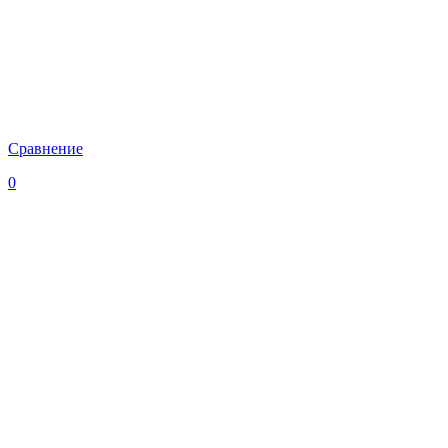
Сравнение
0