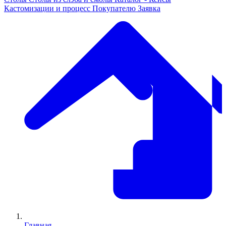
Кастомизации и процесс
Покупателю
Заявка
Главная