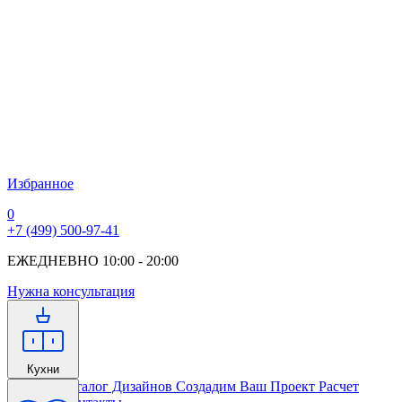
Избранное
0
+7 (499) 500-97-41
ЕЖЕДНЕВНО 10:00 - 20:00
Нужна консультация
Кухни
Главная
Каталог Дизайнов
Создадим Ваш Проект
Расчет