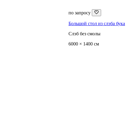
по запросу
Большой стол из слэба бука
Слэб без смолы
6000 × 1400 см