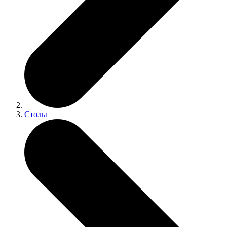
Столы