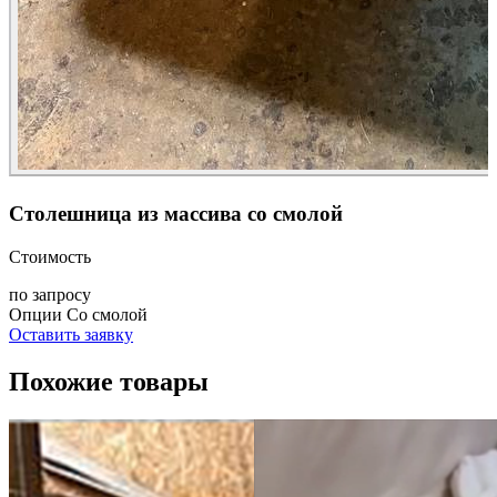
Столешница из массива со смолой
Стоимость
по запросу
Опции
Со смолой
Оставить заявку
Похожие товары