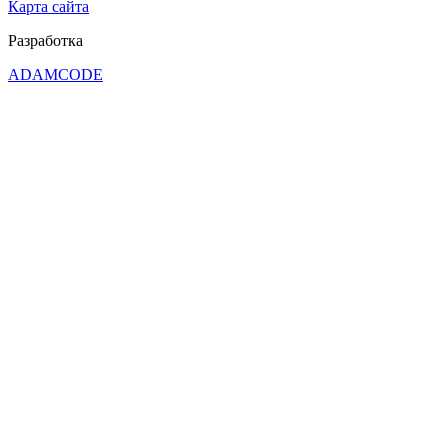
Карта сайта
Разработка
ADAMCODE