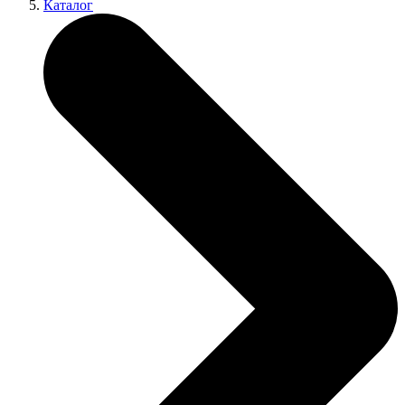
Каталог