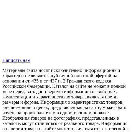
Написать нам
Материалы сайта носят исключительно информационный
характер и не являются публичной или иной офертой на
основании ст. 435 и ст. 437 п. 2 Гражданского кодекса
Российской Федерации. Каталог на сайте не может в полной
мере передавать достоверную информацию о свойствах,
комплектации и характеристиках товара, включая цвета,
размеры и формы. Информация о характеристиках товаров,
внешнем виде и ценах, представленная на сайте, может быть
изменена производителем в одностороннем порядке.
Изображения товаров на фотографиях, представленных в
каталоге, могут отличаться от реального товара. Информация
о наличии товара на сайте может отличаться от фактической к