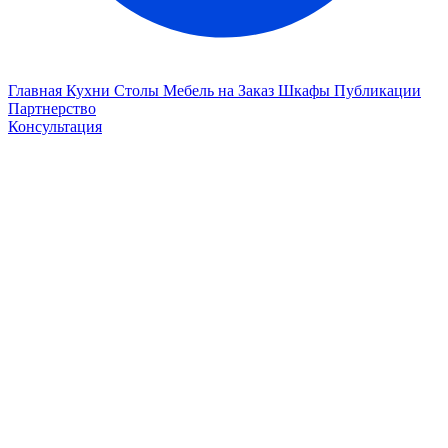
Главная
Кухни
Столы
Мебель на Заказ
Шкафы
Публикации
Партнерство
Консультация