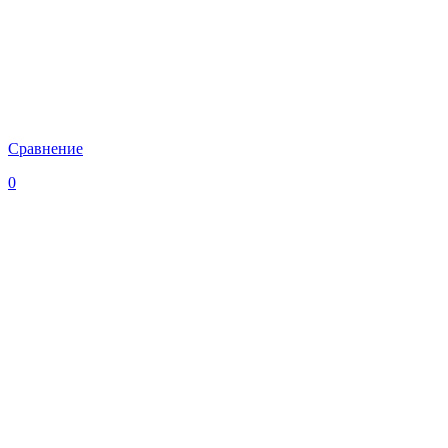
Сравнение
0