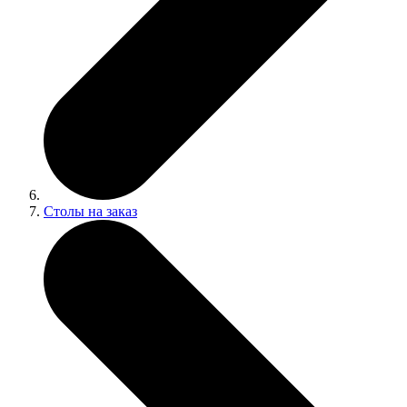
Столы на заказ