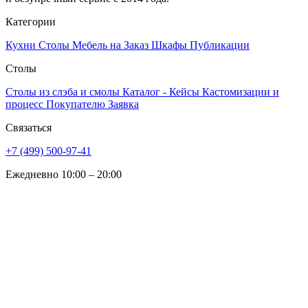
Категории
Кухни
Столы
Мебель на Заказ
Шкафы
Публикации
Столы
Столы из слэба и смолы
Каталог - Кейсы
Кастомизации и
процесс
Покупателю
Заявка
Связаться
+7 (499) 500-97-41
Ежедневно 10:00 – 20:00