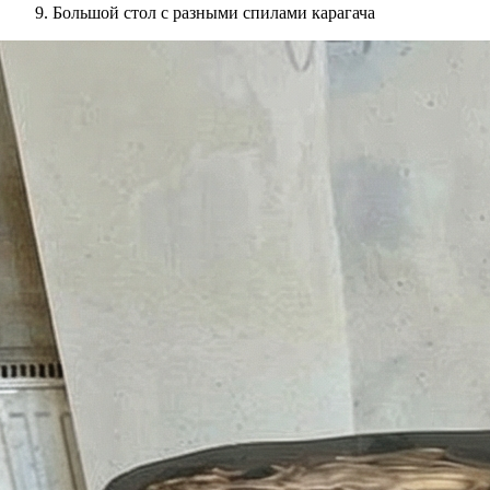
Большой стол с разными спилами карагача