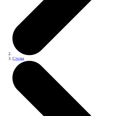
Столы