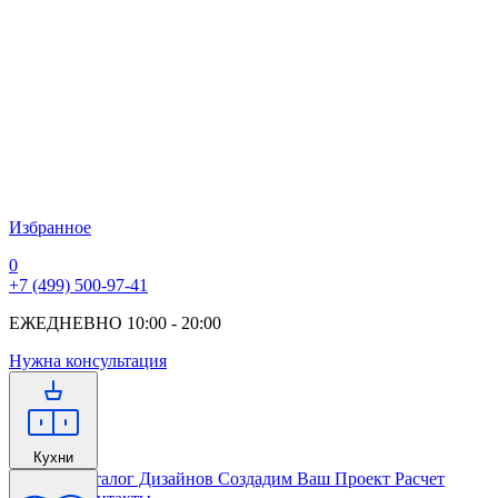
Избранное
0
+7 (499) 500-97-41
ЕЖЕДНЕВНО 10:00 - 20:00
Нужна консультация
Кухни
Главная
Каталог Дизайнов
Создадим Ваш Проект
Расчет