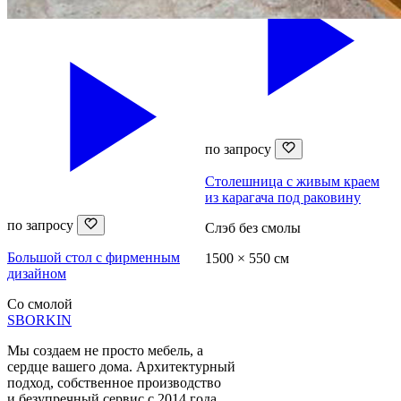
по запросу
Столешница с живым краем
из карагача под раковину
по запросу
Слэб без смолы
Большой стол с фирменным
1500 × 550 см
дизайном
Со смолой
SBORKIN
Мы создаем не просто мебель, а
сердце вашего дома. Архитектурный
подход, собственное производство
и безупречный сервис с 2014 года.