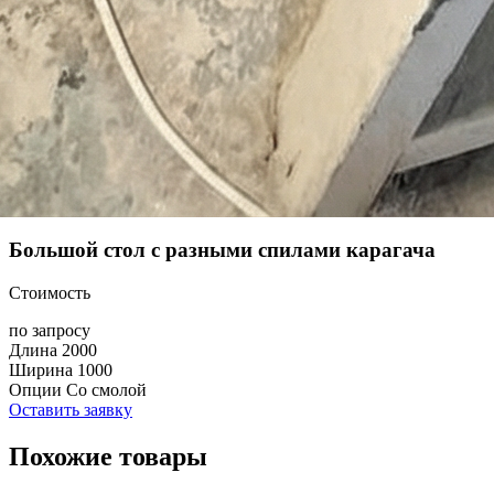
Большой стол с разными спилами карагача
Стоимость
по запросу
Длина
2000
Ширина
1000
Опции
Со смолой
Оставить заявку
Похожие товары