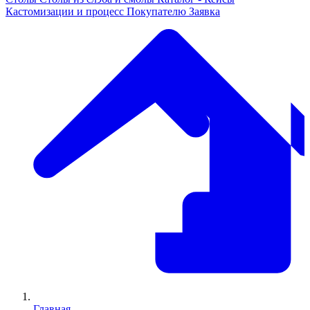
Кастомизации и процесс
Покупателю
Заявка
Главная