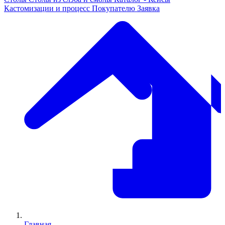
Кастомизации и процесс
Покупателю
Заявка
Главная