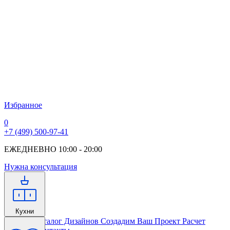
Избранное
0
+7 (499) 500-97-41
ЕЖЕДНЕВНО 10:00 - 20:00
Нужна консультация
Кухни
Главная
Каталог Дизайнов
Создадим Ваш Проект
Расчет