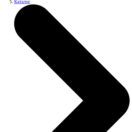
Каталог