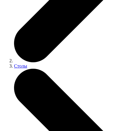
Столы