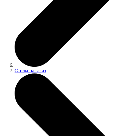
Столы на заказ