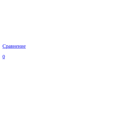
Сравнение
0