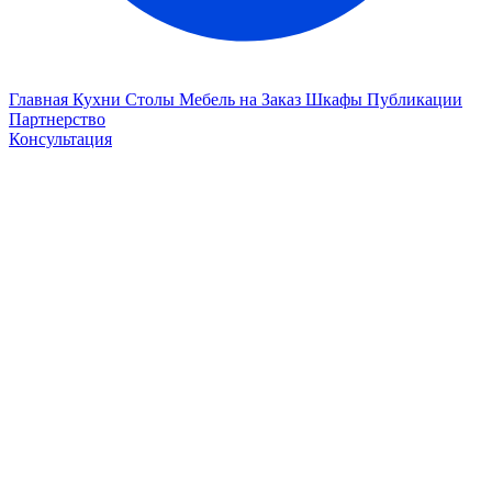
Главная
Кухни
Столы
Мебель на Заказ
Шкафы
Публикации
Партнерство
Консультация