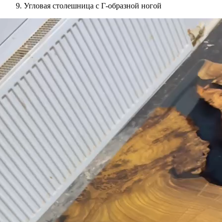
Угловая столешница с Г-образной ногой