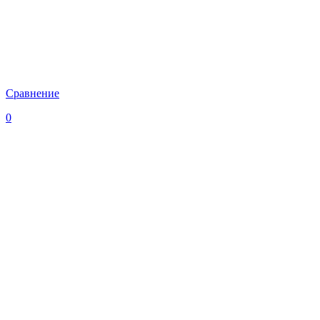
Сравнение
0