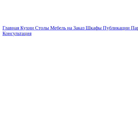
Главная
Кухни
Столы
Мебель на Заказ
Шкафы
Публикации
Па
Консультация