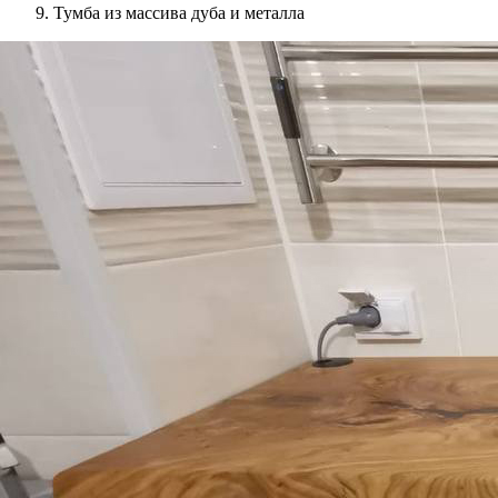
Тумба из массива дуба и металла