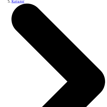
Каталог