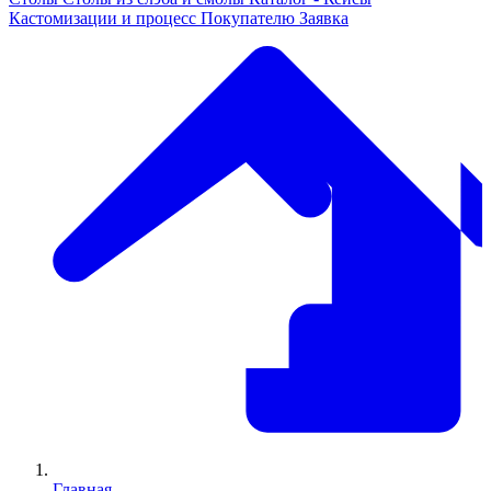
Кастомизации и процесс
Покупателю
Заявка
Главная