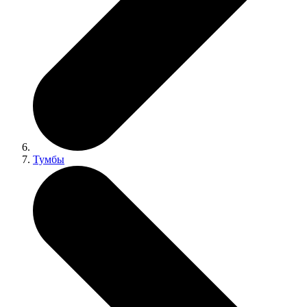
Тумбы