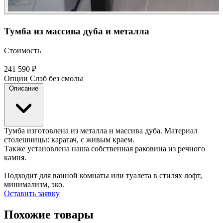
Тумба из массива дуба и металла
Стоимость
241 590 ₽
Опции
Слэб без смолы
Описание
Тумба изготовлена из металла и массива дуба. Материал
столешницы: карагач, с живым краем.
Также установлена наша собственная раковина из речного
камня.
Подходит для ванной комнаты или туалета в стилях лофт,
минимализм, эко.
Оставить заявку
Похожие товары