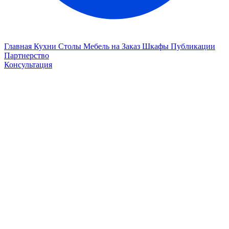
Главная
Кухни
Столы
Мебель на Заказ
Шкафы
Публикации
Партнерство
Консультация