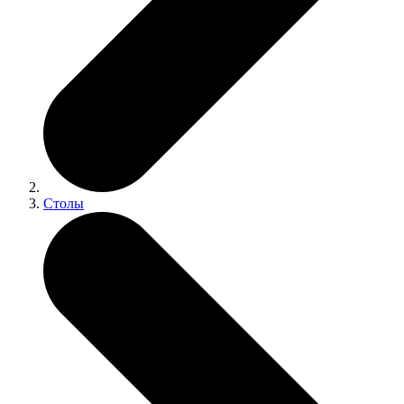
Столы