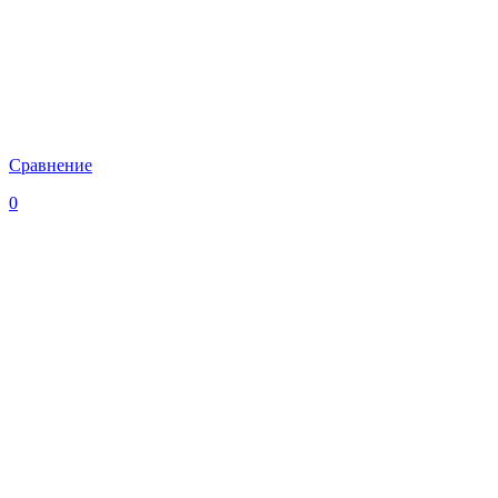
Сравнение
0