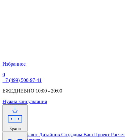
Избранное
0
+7 (499) 500-97-41
ЕЖЕДНЕВНО 10:00 - 20:00
Нужна консультация
Кухни
Главная
Каталог Дизайнов
Создадим Ваш Проект
Расчет