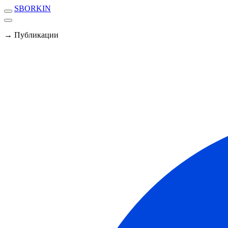
SBORKIN
→ Публикации