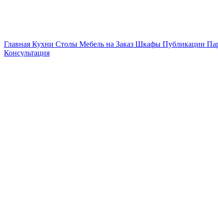
Главная
Кухни
Столы
Мебель на Заказ
Шкафы
Публикации
Па
Консультация