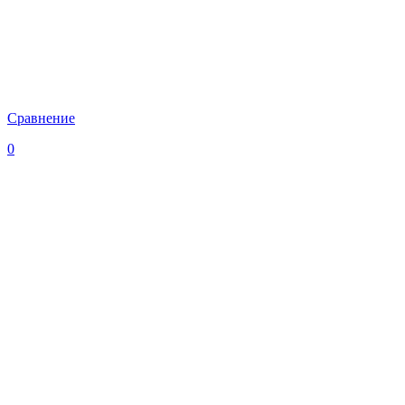
Сравнение
0