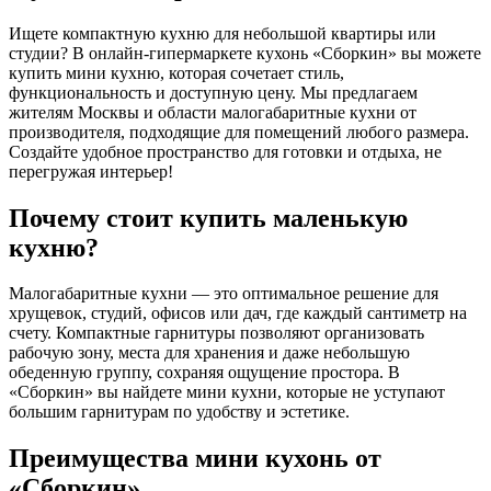
Ищете компактную кухню для небольшой квартиры или
студии? В онлайн-гипермаркете кухонь «Сборкин» вы можете
купить мини кухню, которая сочетает стиль,
функциональность и доступную цену. Мы предлагаем
жителям Москвы и области малогабаритные кухни от
производителя, подходящие для помещений любого размера.
Создайте удобное пространство для готовки и отдыха, не
перегружая интерьер!
Почему стоит купить маленькую
кухню?
Малогабаритные кухни — это оптимальное решение для
хрущевок, студий, офисов или дач, где каждый сантиметр на
счету. Компактные гарнитуры позволяют организовать
рабочую зону, места для хранения и даже небольшую
обеденную группу, сохраняя ощущение простора. В
«Сборкин» вы найдете мини кухни, которые не уступают
большим гарнитурам по удобству и эстетике.
Преимущества мини кухонь от
«Сборкин»