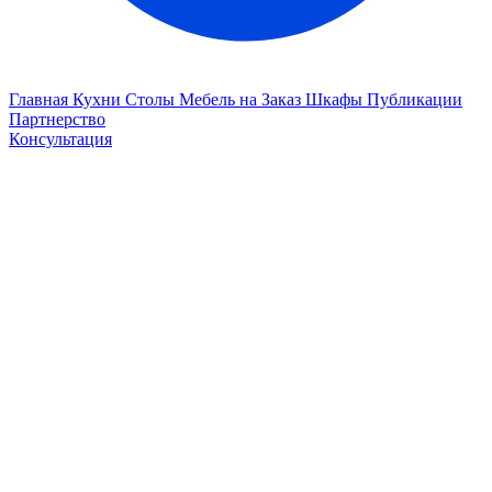
Главная
Кухни
Столы
Мебель на Заказ
Шкафы
Публикации
Партнерство
Консультация