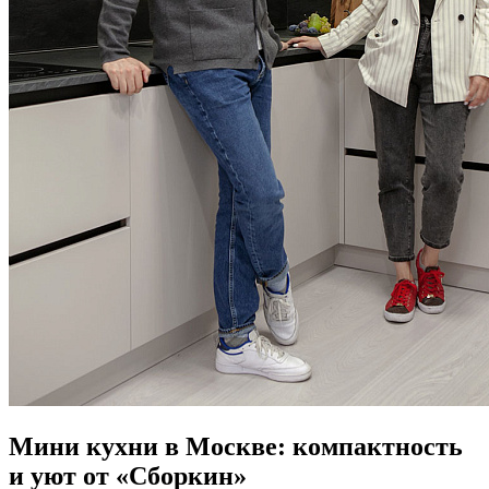
Мини кухни в Москве: компактность
и уют от «Сборкин»