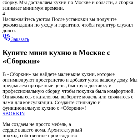
сборку. Мы доставляем кухни по Москве и области, а сборка
занимает минимум времени.
4
Наслаждайтесь уютом
После установки вы получите
рекомендации по уходу и гарантию, чтобы гарнитур служил
долго.
Заказать
Купите мини кухню в Москве с
«Сборкин»
В «Сборкин» вы найдете маленькие кухни, которые
оптимизируют пространство и добавят уюта вашему дому. Мы
предлагаем прозрачные цены, быструю доставку и
профессиональную сборку, чтобы покупка была комфортной.
Ознакомьтесь с каталогом, выберите модель или свяжитесь с
нами для консультации. Создайте стильную и
функциональную кухню с «Сборкин»!
SBORKIN
Мы создаем не просто мебель, а
сердце вашего дома. Архитектурный
подход, собственное производство