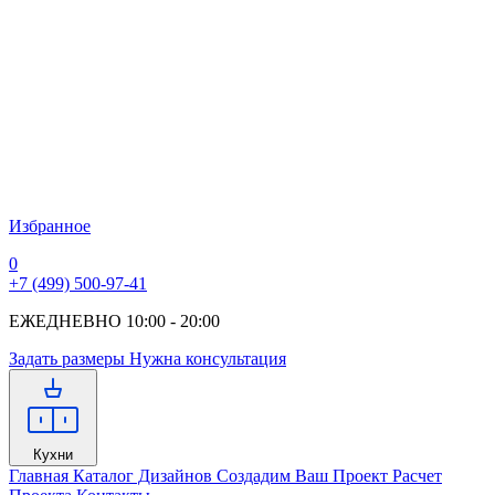
Избранное
0
+7 (499) 500-97-41
ЕЖЕДНЕВНО 10:00 - 20:00
Задать размеры
Нужна консультация
Кухни
Главная
Каталог Дизайнов
Создадим Ваш Проект
Расчет