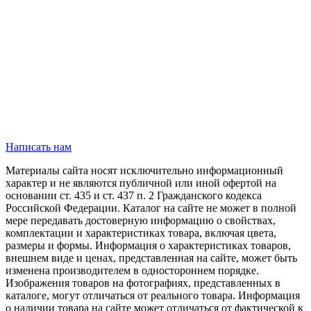
Написать нам
Материалы сайта носят исключительно информационный
характер и не являются публичной или иной офертой на
основании ст. 435 и ст. 437 п. 2 Гражданского кодекса
Российской Федерации. Каталог на сайте не может в полной
мере передавать достоверную информацию о свойствах,
комплектации и характеристиках товара, включая цвета,
размеры и формы. Информация о характеристиках товаров,
внешнем виде и ценах, представленная на сайте, может быть
изменена производителем в одностороннем порядке.
Изображения товаров на фотографиях, представленных в
каталоге, могут отличаться от реального товара. Информация
о наличии товара на сайте может отличаться от фактической к