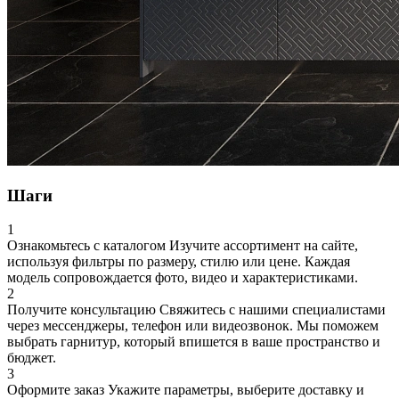
Шаги
1
Ознакомьтесь с каталогом
Изучите ассортимент на сайте,
используя фильтры по размеру, стилю или цене. Каждая
модель сопровождается фото, видео и характеристиками.
2
Получите консультацию
Свяжитесь с нашими специалистами
через мессенджеры, телефон или видеозвонок. Мы поможем
выбрать гарнитур, который впишется в ваше пространство и
бюджет.
3
Оформите заказ
Укажите параметры, выберите доставку и