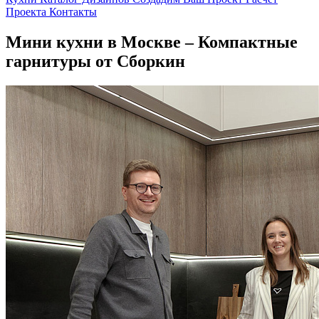
Проекта
Контакты
Мини кухни в Москве – Компактные
гарнитуры от Сборкин