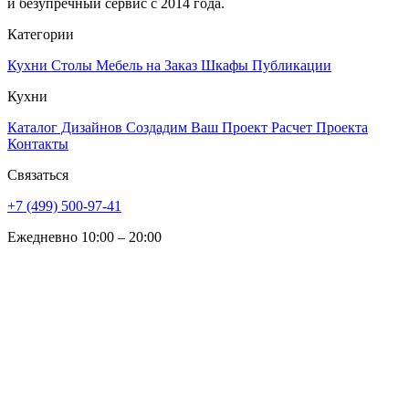
и безупречный сервис с 2014 года.
Категории
Кухни
Столы
Мебель на Заказ
Шкафы
Публикации
Кухни
Каталог Дизайнов
Создадим Ваш Проект
Расчет Проекта
Контакты
Связаться
+7 (499) 500-97-41
Ежедневно 10:00 – 20:00