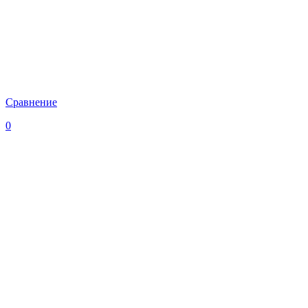
Сравнение
0