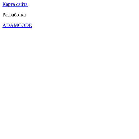
Карта сайта
Разработка
ADAMCODE