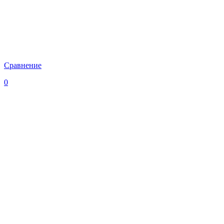
Сравнение
0