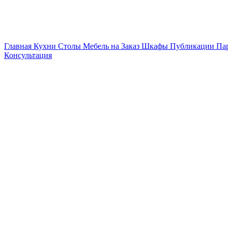
Главная
Кухни
Столы
Мебель на Заказ
Шкафы
Публикации
Па
Консультация