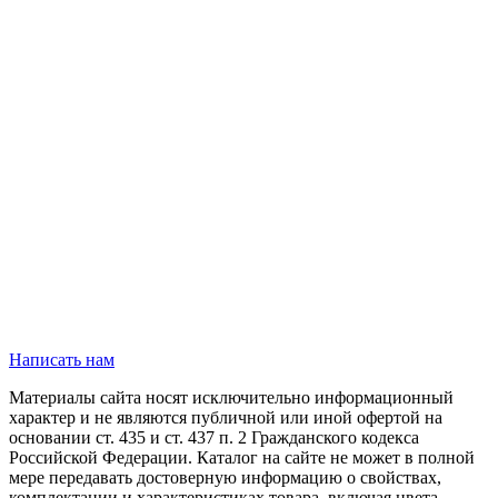
Написать нам
Материалы сайта носят исключительно информационный
характер и не являются публичной или иной офертой на
основании ст. 435 и ст. 437 п. 2 Гражданского кодекса
Российской Федерации. Каталог на сайте не может в полной
мере передавать достоверную информацию о свойствах,
комплектации и характеристиках товара, включая цвета,