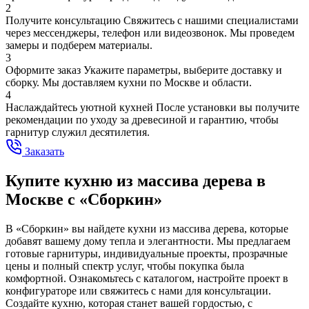
2
Получите консультацию
Свяжитесь с нашими специалистами
через мессенджеры, телефон или видеозвонок. Мы проведем
замеры и подберем материалы.
3
Оформите заказ
Укажите параметры, выберите доставку и
сборку. Мы доставляем кухни по Москве и области.
4
Наслаждайтесь уютной кухней
После установки вы получите
рекомендации по уходу за древесиной и гарантию, чтобы
гарнитур служил десятилетия.
Заказать
Купите кухню из массива дерева в
Москве с «Сборкин»
В «Сборкин» вы найдете кухни из массива дерева, которые
добавят вашему дому тепла и элегантности. Мы предлагаем
готовые гарнитуры, индивидуальные проекты, прозрачные
цены и полный спектр услуг, чтобы покупка была
комфортной. Ознакомьтесь с каталогом, настройте проект в
конфигураторе или свяжитесь с нами для консультации.
Создайте кухню, которая станет вашей гордостью, с