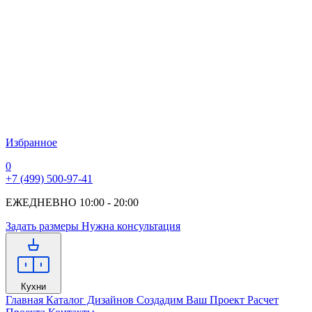
Избранное
0
+7 (499) 500-97-41
ЕЖЕДНЕВНО 10:00 - 20:00
Задать размеры
Нужна консультация
Кухни
Главная
Каталог Дизайнов
Создадим Ваш Проект
Расчет