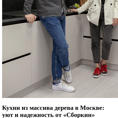
Кухни из массива дерева в Москве:
уют и надежность от «Сборкин»