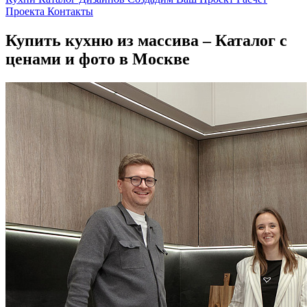
Проекта
Контакты
Купить кухню из массива – Каталог с
ценами и фото в Москве