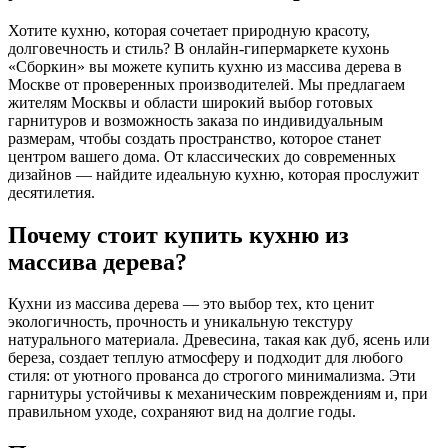
Хотите кухню, которая сочетает природную красоту,
долговечность и стиль? В онлайн-гипермаркете кухонь
«Сборкин» вы можете купить кухню из массива дерева в
Москве от проверенных производителей. Мы предлагаем
жителям Москвы и области широкий выбор готовых
гарнитуров и возможность заказа по индивидуальным
размерам, чтобы создать пространство, которое станет
центром вашего дома. От классических до современных
дизайнов — найдите идеальную кухню, которая прослужит
десятилетия.
Почему стоит купить кухню из
массива дерева?
Кухни из массива дерева — это выбор тех, кто ценит
экологичность, прочность и уникальную текстуру
натурального материала. Древесина, такая как дуб, ясень или
береза, создает теплую атмосферу и подходит для любого
стиля: от уютного прованса до строгого минимализма. Эти
гарнитуры устойчивы к механическим повреждениям и, при
правильном уходе, сохраняют вид на долгие годы.