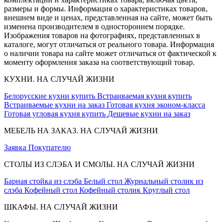
размеры и формы. Информация о характеристиках товаров,
внешнем виде и ценах, представленная на сайте, может быть
изменена производителем в одностороннем порядке.
Изображения товаров на фотографиях, представленных в
каталоге, могут отличаться от реального товара. Информация
о наличии товара на сайте может отличаться от фактической к
моменту оформления заказа на соответствующий товар.
КУХНИ. НА СЛУЧАЙ ЖИЗНИ
Белорусские кухни купить
Встраиваемая кухня купить
Встраиваемые кухни на заказ
Готовая кухня эконом-класса
Готовая угловая кухня купить
Дешевые кухни на заказ
МЕБЕЛЬ НА ЗАКАЗ. НА СЛУЧАЙ ЖИЗНИ
Заявка
Покупателю
СТОЛЫ ИЗ СЛЭБА И СМОЛЫ. НА СЛУЧАЙ ЖИЗНИ
Барная стойка из слэба
Белый стол
Журнальный столик из
слэба
Кофейный стол
Кофейный столик
Круглый стол
ШКАФЫ. НА СЛУЧАЙ ЖИЗНИ