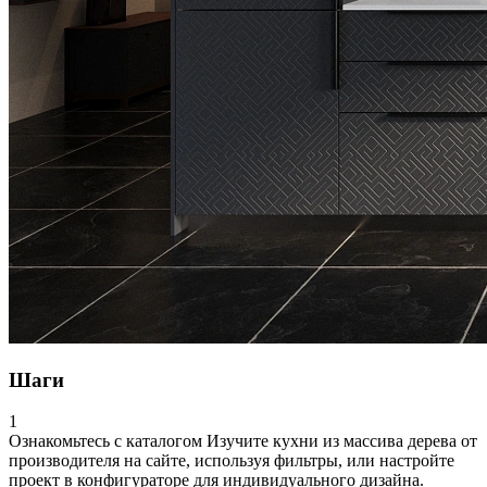
Шаги
1
Ознакомьтесь с каталогом
Изучите кухни из массива дерева от
производителя на сайте, используя фильтры, или настройте
проект в конфигураторе для индивидуального дизайна.