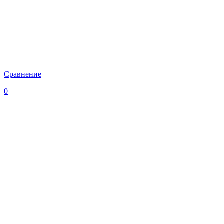
Сравнение
0