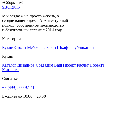
«Сборкин»!
SBORKIN
Мы создаем не просто мебель, а
сердце вашего дома. Архитектурный
подход, собственное производство
и безупречный сервис с 2014 года.
Категории
Кухни
Столы
Мебель на Заказ
Шкафы
Публикации
Кухни
Каталог Дизайнов
Создадим Ваш Проект
Расчет Проекта
Контакты
Связаться
+7 (499) 500-97-41
Ежедневно 10:00 – 20:00