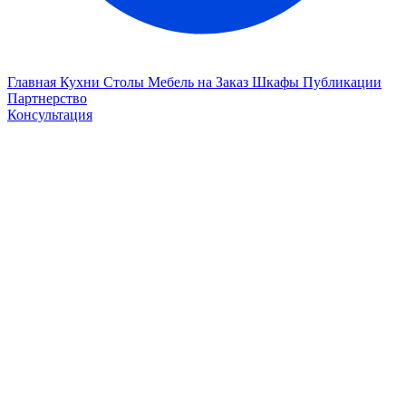
Главная
Кухни
Столы
Мебель на Заказ
Шкафы
Публикации
Партнерство
Консультация