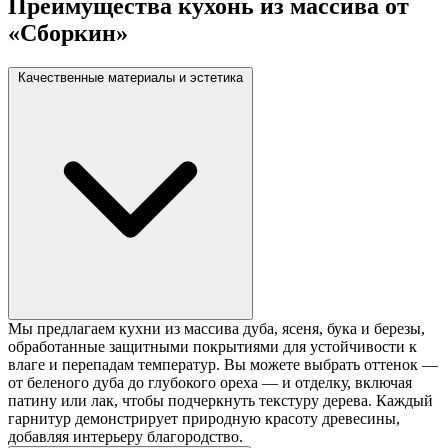
Преимущества кухонь из массива от
«Сборкин»
Качественные материалы и эстетика
Мы предлагаем кухни из массива дуба, ясеня, бука и березы,
обработанные защитными покрытиями для устойчивости к
влаге и перепадам температур. Вы можете выбрать оттенок —
от беленого дуба до глубокого ореха — и отделку, включая
патину или лак, чтобы подчеркнуть текстуру дерева. Каждый
гарнитур демонстрирует природную красоту древесины,
добавляя интерьеру благородство.