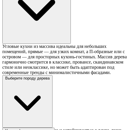
Угловые кухни из массива идеальны для небольших
помещений, прямые — для узких комнат, а П-образные или с
островом — для просторных кухонь-гостиных. Массив дерева
гармонично смотрится в классике, провансе, скандинавском
стиле или неоклассике, но может быть адаптирован под
современные тренды с минималистичными фасадами.
Выберите породу дерева