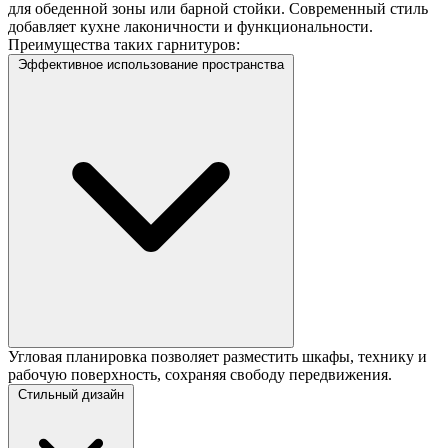
для обеденной зоны или барной стойки. Современный стиль
добавляет кухне лаконичности и функциональности.
Преимущества таких гарнитуров:
Эффективное использование пространства
Угловая планировка позволяет разместить шкафы, технику и
рабочую поверхность, сохраняя свободу передвижения.
Стильный дизайн