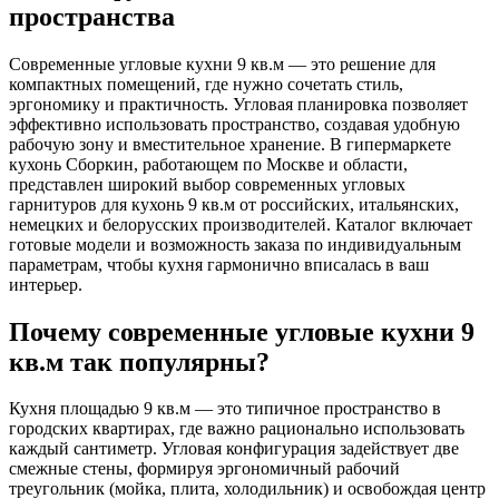
пространства
Современные угловые кухни 9 кв.м — это решение для
компактных помещений, где нужно сочетать стиль,
эргономику и практичность. Угловая планировка позволяет
эффективно использовать пространство, создавая удобную
рабочую зону и вместительное хранение. В гипермаркете
кухонь Сборкин, работающем по Москве и области,
представлен широкий выбор современных угловых
гарнитуров для кухонь 9 кв.м от российских, итальянских,
немецких и белорусских производителей. Каталог включает
готовые модели и возможность заказа по индивидуальным
параметрам, чтобы кухня гармонично вписалась в ваш
интерьер.
Почему современные угловые кухни 9
кв.м так популярны?
Кухня площадью 9 кв.м — это типичное пространство в
городских квартирах, где важно рационально использовать
каждый сантиметр. Угловая конфигурация задействует две
смежные стены, формируя эргономичный рабочий
треугольник (мойка, плита, холодильник) и освобождая центр