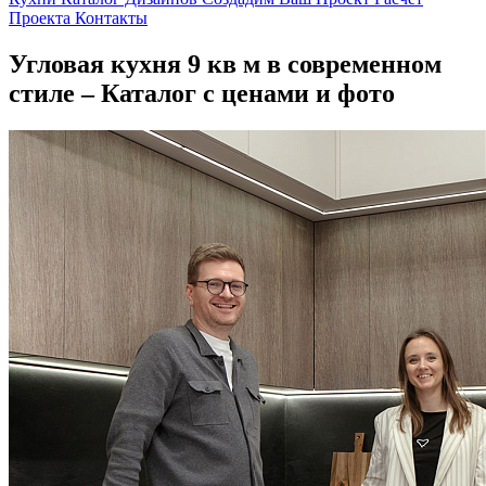
Проекта
Контакты
Угловая кухня 9 кв м в современном
стиле – Каталог с ценами и фото