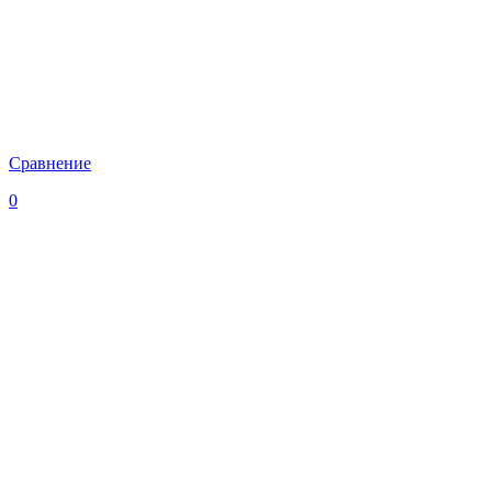
Сравнение
0