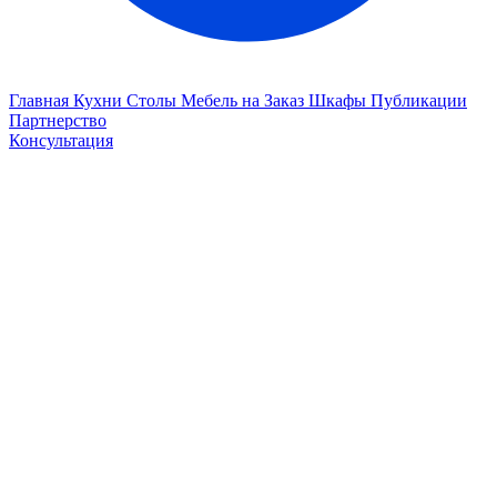
Главная
Кухни
Столы
Мебель на Заказ
Шкафы
Публикации
Партнерство
Консультация