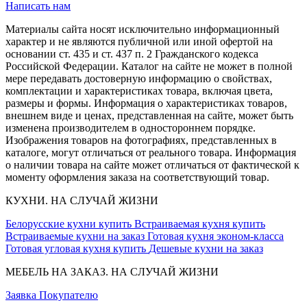
Написать нам
Материалы сайта носят исключительно информационный
характер и не являются публичной или иной офертой на
основании ст. 435 и ст. 437 п. 2 Гражданского кодекса
Российской Федерации. Каталог на сайте не может в полной
мере передавать достоверную информацию о свойствах,
комплектации и характеристиках товара, включая цвета,
размеры и формы. Информация о характеристиках товаров,
внешнем виде и ценах, представленная на сайте, может быть
изменена производителем в одностороннем порядке.
Изображения товаров на фотографиях, представленных в
каталоге, могут отличаться от реального товара. Информация
о наличии товара на сайте может отличаться от фактической к
моменту оформления заказа на соответствующий товар.
КУХНИ. НА СЛУЧАЙ ЖИЗНИ
Белорусские кухни купить
Встраиваемая кухня купить
Встраиваемые кухни на заказ
Готовая кухня эконом-класса
Готовая угловая кухня купить
Дешевые кухни на заказ
МЕБЕЛЬ НА ЗАКАЗ. НА СЛУЧАЙ ЖИЗНИ
Заявка
Покупателю