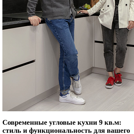
Современные угловые кухни 9 кв.м:
стиль и функциональность для вашего