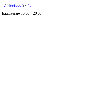
+7 (499) 500-97-41
Ежедневно 10:00 – 20:00