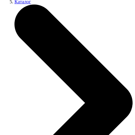
Каталог