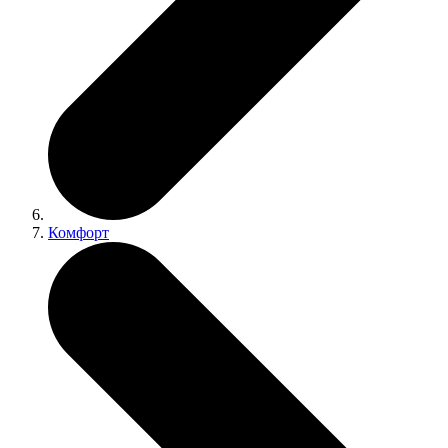
Комфорт