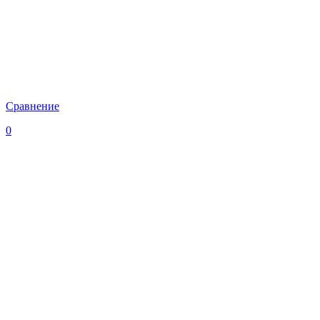
Сравнение
0