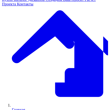
Проекта
Контакты
Главная