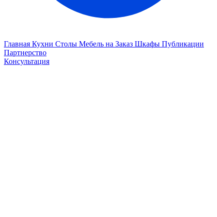
Главная
Кухни
Столы
Мебель на Заказ
Шкафы
Публикации
Партнерство
Консультация