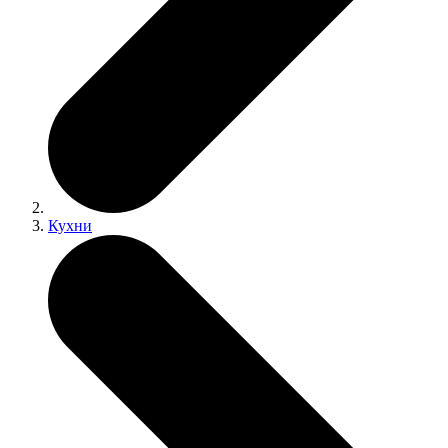
Кухни