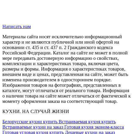
Написать нам
Материалы сайта носят исключительно информационный
характер и не являются публичной или иной офертой на
основании ст. 435 и ст. 437 п. 2 Гражданского кодекса
Российской Федерации. Каталог на сайте не может в полной
мере передавать достоверную информацию о свойствах,
комплектации и характеристиках товара, включая цвета,
размеры и формы. Информация о характеристиках товаров,
внешнем виде и ценах, представленная на сайте, может быть
изменена производителем в одностороннем порядке.
Изображения товаров на фотографиях, представленных в
каталоге, могут отличаться от реального товара. Информация
о наличии товара на сайте может отличаться от фактической к
моменту оформления заказа на соответствующий товар.
КУХНИ. НА СЛУЧАЙ ЖИЗНИ
Белорусские кухни купить
Встраиваемая кухня купить
Встраиваемые кухни на заказ
Готовая кухня эконом-класса
Готовая угловая кухня купить
Дешевые кухни на заказ