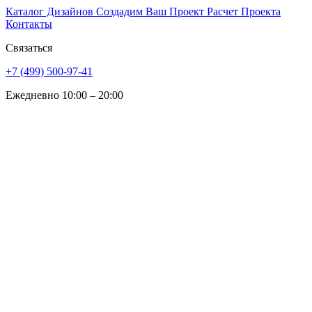
Каталог Дизайнов
Создадим Ваш Проект
Расчет Проекта
Контакты
Связаться
+7 (499) 500-97-41
Ежедневно 10:00 – 20:00