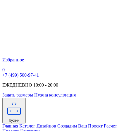
Избранное
0
+7 (499) 500-97-41
ЕЖЕДНЕВНО 10:00 - 20:00
Задать размеры
Нужна консультация
Кухни
Главная
Каталог Дизайнов
Создадим Ваш Проект
Расчет