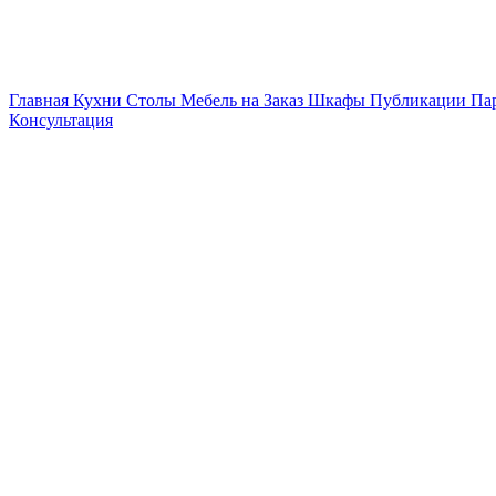
Главная
Кухни
Столы
Мебель на Заказ
Шкафы
Публикации
Па
Консультация