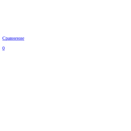
Сравнение
0