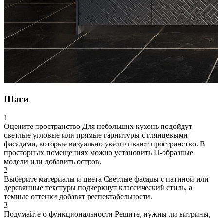
Шаги
1
Оцените пространство
Для небольших кухонь подойдут
светлые угловые или прямые гарнитуры с глянцевыми
фасадами, которые визуально увеличивают пространство. В
просторных помещениях можно установить П-образные
модели или добавить остров.
2
Выберите материалы и цвета
Светлые фасады с патиной или
деревянные текстуры подчеркнут классический стиль, а
темные оттенки добавят респектабельности.
3
Подумайте о функциональности
Решите, нужны ли витрины,