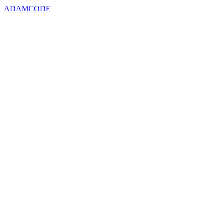
ADAMCODE