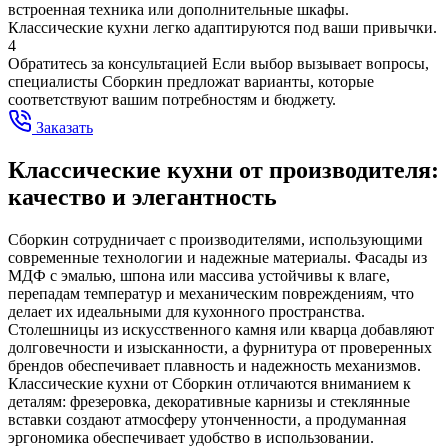
встроенная техника или дополнительные шкафы.
Классические кухни легко адаптируются под ваши привычки.
4
Обратитесь за консультацией
Если выбор вызывает вопросы,
специалисты Сборкин предложат варианты, которые
соответствуют вашим потребностям и бюджету.
Заказать
Классические кухни от производителя:
качество и элегантность
Сборкин сотрудничает с производителями, использующими
современные технологии и надежные материалы. Фасады из
МДФ с эмалью, шпона или массива устойчивы к влаге,
перепадам температур и механическим повреждениям, что
делает их идеальными для кухонного пространства.
Столешницы из искусственного камня или кварца добавляют
долговечности и изысканности, а фурнитура от проверенных
брендов обеспечивает плавность и надежность механизмов.
Классические кухни от Сборкин отличаются вниманием к
деталям: фрезеровка, декоративные карнизы и стеклянные
вставки создают атмосферу утонченности, а продуманная
эргономика обеспечивает удобство в использовании.