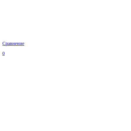
Сравнение
0