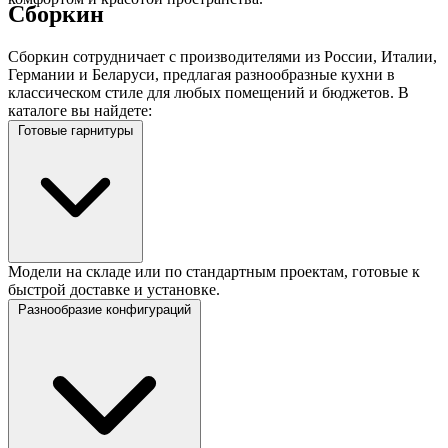
Сборкин
Сборкин сотрудничает с производителями из России, Италии,
Германии и Беларуси, предлагая разнообразные кухни в
классическом стиле для любых помещений и бюджетов. В
каталоге вы найдете:
Готовые гарнитуры
Модели на складе или по стандартным проектам, готовые к
быстрой доставке и установке.
Разнообразие конфигураций