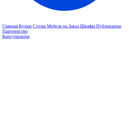
Главная
Кухни
Столы
Мебель на Заказ
Шкафы
Публикации
Партнерство
Консультация