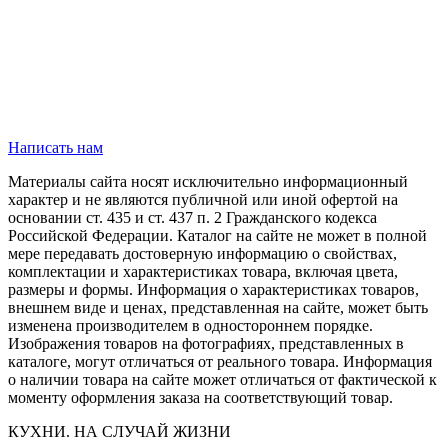
Написать нам
Материалы сайта носят исключительно информационный
характер и не являются публичной или иной офертой на
основании ст. 435 и ст. 437 п. 2 Гражданского кодекса
Российской Федерации. Каталог на сайте не может в полной
мере передавать достоверную информацию о свойствах,
комплектации и характеристиках товара, включая цвета,
размеры и формы. Информация о характеристиках товаров,
внешнем виде и ценах, представленная на сайте, может быть
изменена производителем в одностороннем порядке.
Изображения товаров на фотографиях, представленных в
каталоге, могут отличаться от реального товара. Информация
о наличии товара на сайте может отличаться от фактической к
моменту оформления заказа на соответствующий товар.
КУХНИ. НА СЛУЧАЙ ЖИЗНИ