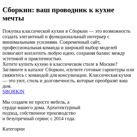
Сборкин: ваш проводник к кухне
мечты
Покупка классической кухни в Сборкин — это возможность
создать элегантный и функциональный интерьер с
минимальными усилиями. Современный сайт,
профессиональная команда и широкий выбор моделей
помогают воплотить любую идею, сохраняя баланс между
эстетикой и практичностью.
Хотите купить кухню в классическом стиле в Москве?
Загляните в каталог Сборкин, изучите готовые гарнитуры или
свяжитесь с командой для консультации. Классическая кухня
— это уют, стиль и долговечность, которые преобразят ваш
дом.
SBORKIN
Мы создаем не просто мебель, а
сердце вашего дома. Архитектурный
подход, собственное производство
и безупречный сервис с 2014 года.
Категории