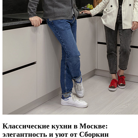
Классические кухни в Москве:
элегантность и уют от Сборкин