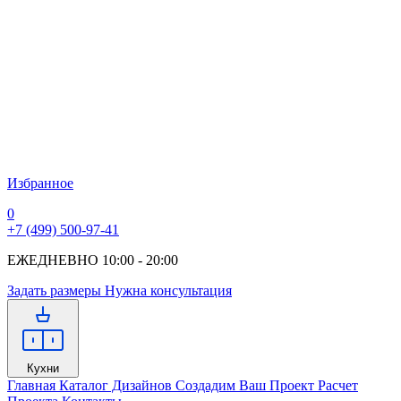
Избранное
0
+7 (499) 500-97-41
ЕЖЕДНЕВНО 10:00 - 20:00
Задать размеры
Нужна консультация
Кухни
Главная
Каталог Дизайнов
Создадим Ваш Проект
Расчет