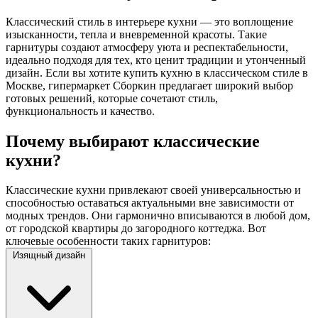
Классический стиль в интерьере кухни — это воплощение
изысканности, тепла и вневременной красоты. Такие
гарнитуры создают атмосферу уюта и респектабельности,
идеально подходя для тех, кто ценит традиции и утонченный
дизайн. Если вы хотите купить кухню в классическом стиле в
Москве, гипермаркет Сборкин предлагает широкий выбор
готовых решений, которые сочетают стиль,
функциональность и качество.
Почему выбирают классические
кухни?
Классические кухни привлекают своей универсальностью и
способностью оставаться актуальными вне зависимости от
модных трендов. Они гармонично вписываются в любой дом,
от городской квартиры до загородного коттеджа. Вот
ключевые особенности таких гарнитуров:
Изящный дизайн