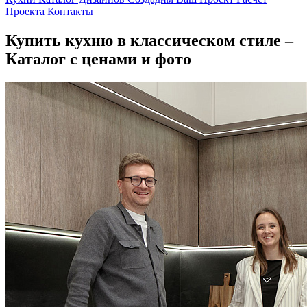
Проекта
Контакты
Купить кухню в классическом стиле –
Каталог с ценами и фото