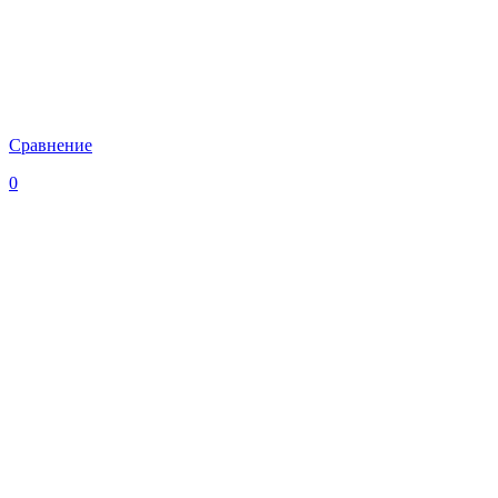
Сравнение
0