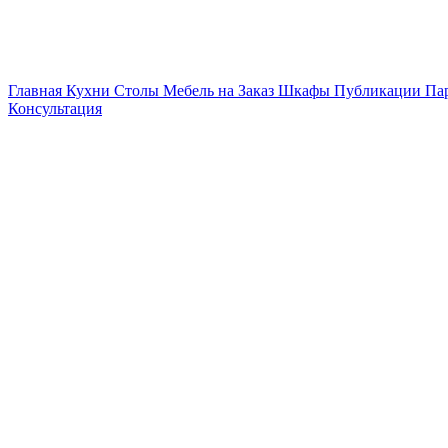
Главная
Кухни
Столы
Мебель на Заказ
Шкафы
Публикации
Па
Консультация