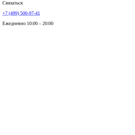
Связаться
+7 (499) 500-97-41
Ежедневно 10:00 – 20:00