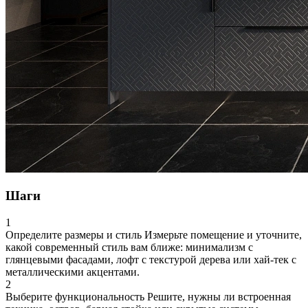
Шаги
1
Определите размеры и стиль
Измерьте помещение и уточните,
какой современный стиль вам ближе: минимализм с
глянцевыми фасадами, лофт с текстурой дерева или хай-тек с
металлическими акцентами.
2
Выберите функциональность
Решите, нужны ли встроенная