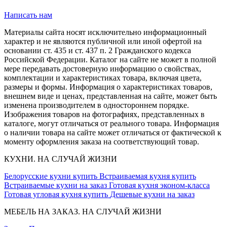
Написать нам
Материалы сайта носят исключительно информационный
характер и не являются публичной или иной офертой на
основании ст. 435 и ст. 437 п. 2 Гражданского кодекса
Российской Федерации. Каталог на сайте не может в полной
мере передавать достоверную информацию о свойствах,
комплектации и характеристиках товара, включая цвета,
размеры и формы. Информация о характеристиках товаров,
внешнем виде и ценах, представленная на сайте, может быть
изменена производителем в одностороннем порядке.
Изображения товаров на фотографиях, представленных в
каталоге, могут отличаться от реального товара. Информация
о наличии товара на сайте может отличаться от фактической к
моменту оформления заказа на соответствующий товар.
КУХНИ. НА СЛУЧАЙ ЖИЗНИ
Белорусские кухни купить
Встраиваемая кухня купить
Встраиваемые кухни на заказ
Готовая кухня эконом-класса
Готовая угловая кухня купить
Дешевые кухни на заказ
МЕБЕЛЬ НА ЗАКАЗ. НА СЛУЧАЙ ЖИЗНИ