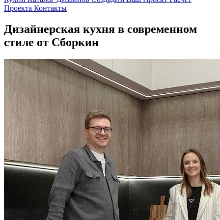
Проекта
Контакты
Дизайнерская кухня в современном
стиле от Сборкин