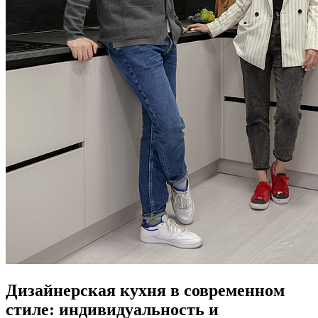
Дизайнерская кухня в современном
стиле: индивидуальность и