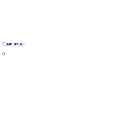
Сравнение
0