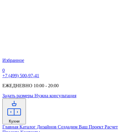
Избранное
0
+7 (499) 500-97-41
ЕЖЕДНЕВНО 10:00 - 20:00
Задать размеры
Нужна консультация
Кухни
Главная
Каталог Дизайнов
Создадим Ваш Проект
Расчет