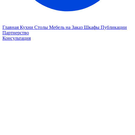
Главная
Кухни
Столы
Мебель на Заказ
Шкафы
Публикации
Партнерство
Консультация