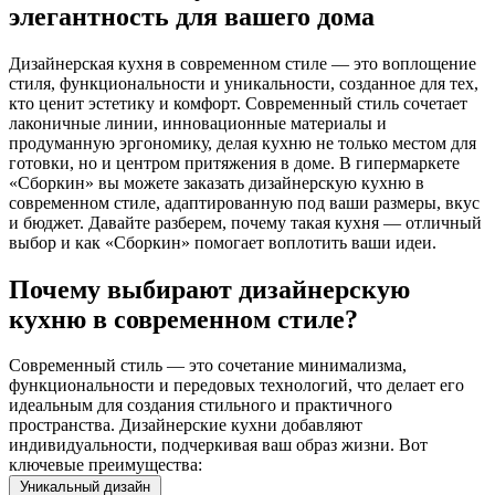
элегантность для вашего дома
Дизайнерская кухня в современном стиле — это воплощение
стиля, функциональности и уникальности, созданное для тех,
кто ценит эстетику и комфорт. Современный стиль сочетает
лаконичные линии, инновационные материалы и
продуманную эргономику, делая кухню не только местом для
готовки, но и центром притяжения в доме. В гипермаркете
«Сборкин» вы можете заказать дизайнерскую кухню в
современном стиле, адаптированную под ваши размеры, вкус
и бюджет. Давайте разберем, почему такая кухня — отличный
выбор и как «Сборкин» помогает воплотить ваши идеи.
Почему выбирают дизайнерскую
кухню в современном стиле?
Современный стиль — это сочетание минимализма,
функциональности и передовых технологий, что делает его
идеальным для создания стильного и практичного
пространства. Дизайнерские кухни добавляют
индивидуальности, подчеркивая ваш образ жизни. Вот
ключевые преимущества:
Уникальный дизайн