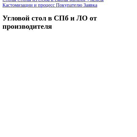
Кастомизации и процесс
Покупателю
Заявка
Угловой стол в СПб и ЛО от
производителя
Каталог