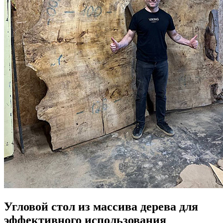
Угловой стол из массива дерева для
эффективного использования