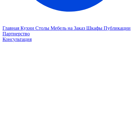
Главная
Кухни
Столы
Мебель на Заказ
Шкафы
Публикации
Партнерство
Консультация