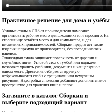
Практичное решение для дома и учёбы
Угловые столы в СПб от производителя помогают
организовать рабочее место для школьника или взрослого. На
столешнице остаётся место и для компьютера, и для
письменных принадлежностей. Сборкин предлагает такие
изделия напрямую от производителя, без посреднических
наценок.
Эпоксидная смола защищает поверхность от царапин и
случайных пятен. Угловой стол с тумбой или ящиками
позволяет хранить учебники, документы и канцелярию в
одном месте. Древесина отбирается вручную,
отбраковываются слэбы с трещинами или неудачным
рисунком. Надстройка с полками добавляет дополнительное
пространство для хранения книг и папок.
Загляните в каталог Сборкин и
выберите подходящий вариант