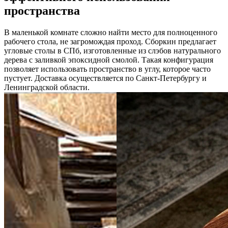
пространства
В маленькой комнате сложно найти место для полноценного
рабочего стола, не загромождая проход. Сборкин предлагает
угловые столы в СПб, изготовленные из слэбов натурального
дерева с заливкой эпоксидной смолой. Такая конфигурация
позволяет использовать пространство в углу, которое часто
пустует. Доставка осуществляется по Санкт-Петербургу и
Ленинградской области.