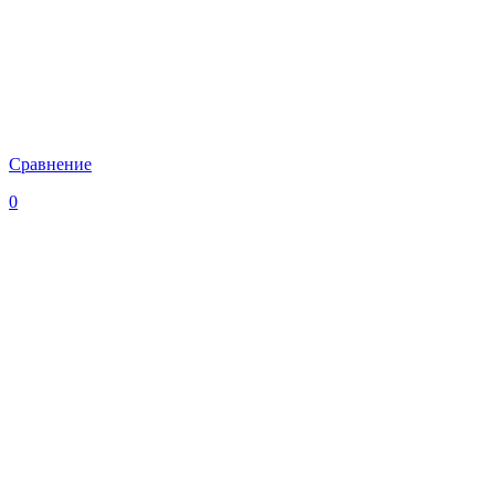
Сравнение
0