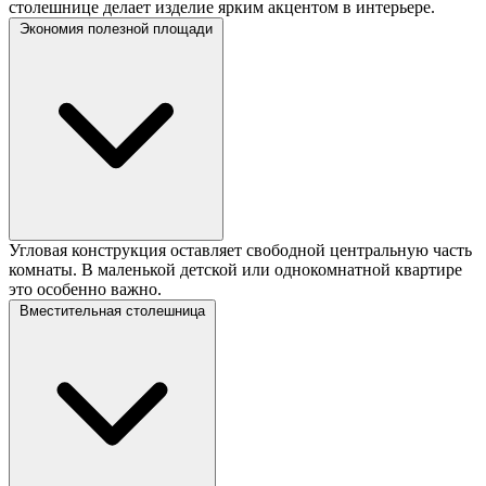
столешнице делает изделие ярким акцентом в интерьере.
Экономия полезной площади
Угловая конструкция оставляет свободной центральную часть
комнаты. В маленькой детской или однокомнатной квартире
это особенно важно.
Вместительная столешница