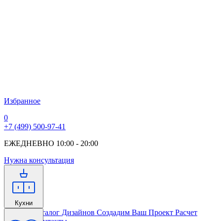
Избранное
0
+7 (499) 500-97-41
ЕЖЕДНЕВНО 10:00 - 20:00
Нужна консультация
Кухни
Главная
Каталог Дизайнов
Создадим Ваш Проект
Расчет