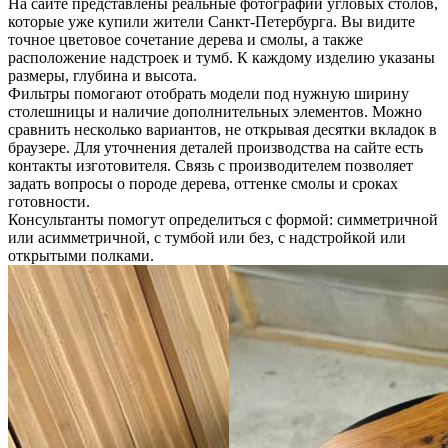
На сайте представлены реальные фотографии угловых столов,
которые уже купили жители Санкт-Петербурга. Вы видите
точное цветовое сочетание дерева и смолы, а также
расположение надстроек и тумб. К каждому изделию указаны
размеры, глубина и высота.
Фильтры помогают отобрать модели под нужную ширину
столешницы и наличие дополнительных элементов. Можно
сравнить несколько вариантов, не открывая десятки вкладок в
браузере. Для уточнения деталей производства на сайте есть
контакты изготовителя. Связь с производителем позволяет
задать вопросы о породе дерева, оттенке смолы и сроках
готовности.
Консультанты помогут определиться с формой: симметричной
или асимметричной, с тумбой или без, с надстройкой или
открытыми полками.