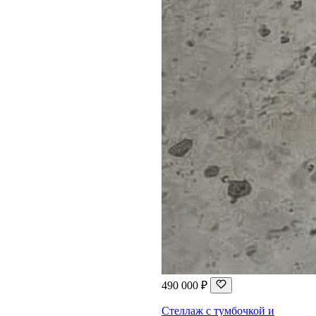
490 000 ₽
Стеллаж с тумбочкой и