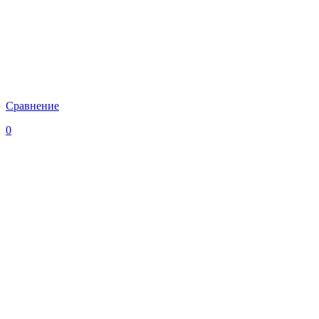
Сравнение
0