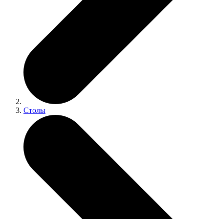
Столы