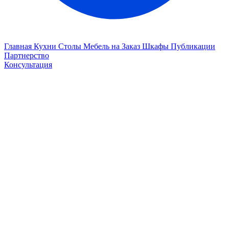
Главная
Кухни
Столы
Мебель на Заказ
Шкафы
Публикации
Партнерство
Консультация