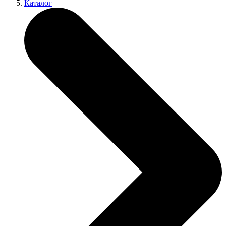
Каталог