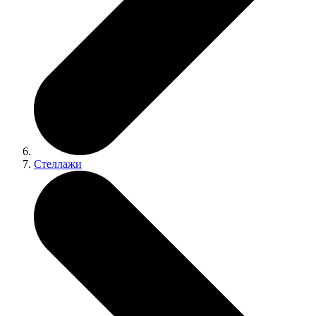
Стеллажи