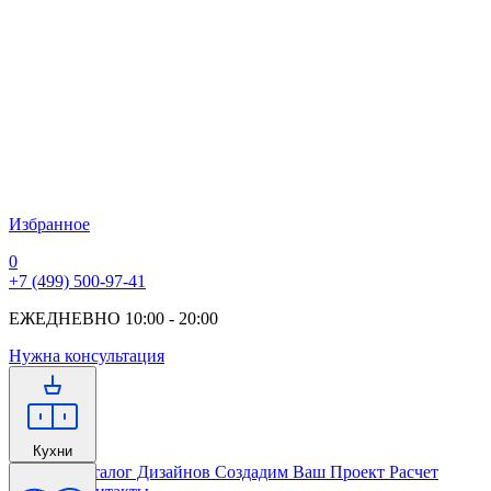
Избранное
0
+7 (499) 500-97-41
ЕЖЕДНЕВНО 10:00 - 20:00
Нужна консультация
Кухни
Главная
Каталог Дизайнов
Создадим Ваш Проект
Расчет