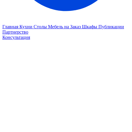
Главная
Кухни
Столы
Мебель на Заказ
Шкафы
Публикации
Партнерство
Консультация