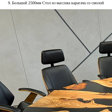
Большой 2500мм Стол из массива карагача со смолой