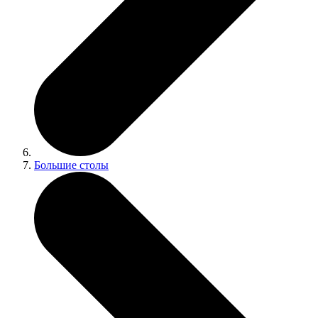
Большие столы