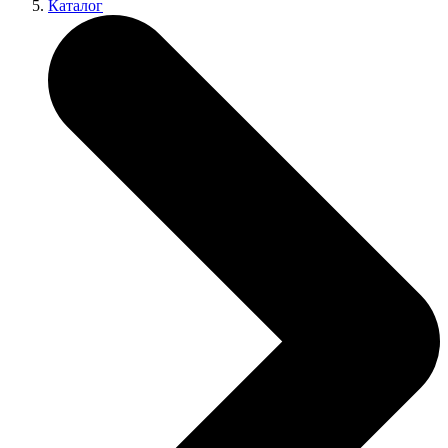
Каталог