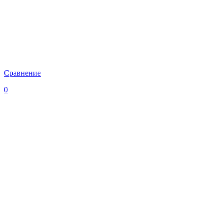
Сравнение
0