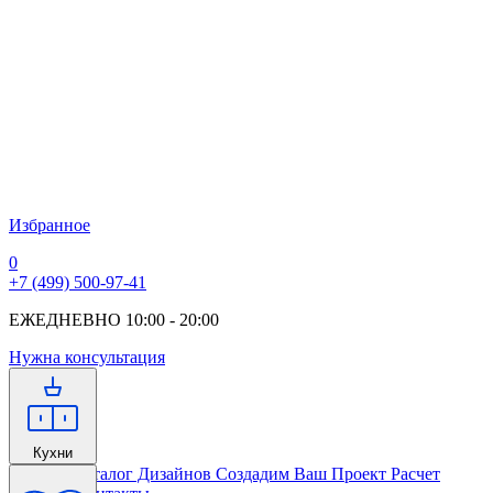
Избранное
0
+7 (499) 500-97-41
ЕЖЕДНЕВНО 10:00 - 20:00
Нужна консультация
Кухни
Главная
Каталог Дизайнов
Создадим Ваш Проект
Расчет