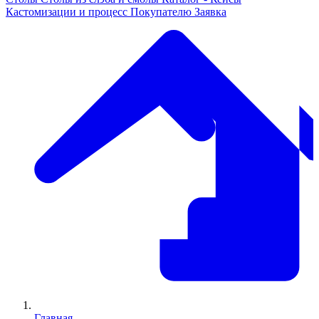
Кастомизации и процесс
Покупателю
Заявка
Главная