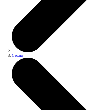
Столы