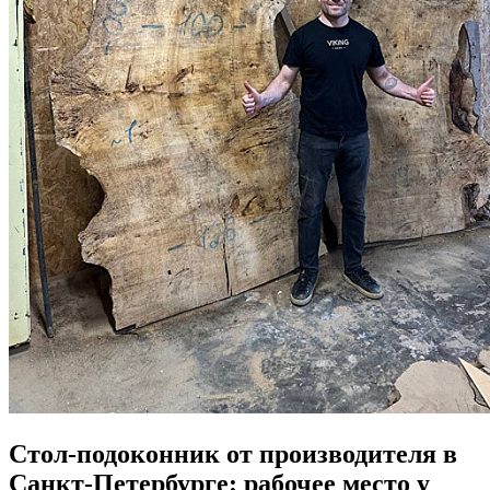
Стол-подоконник от производителя в
Санкт-Петербурге: рабочее место у