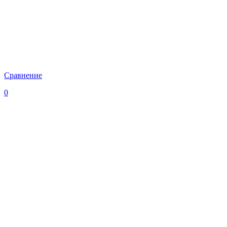
Сравнение
0