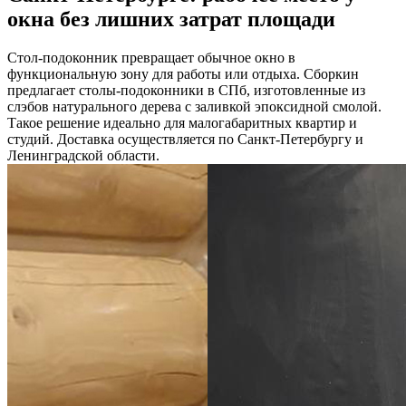
окна без лишних затрат площади
Стол-подоконник превращает обычное окно в
функциональную зону для работы или отдыха. Сборкин
предлагает столы-подоконники в СПб, изготовленные из
слэбов натурального дерева с заливкой эпоксидной смолой.
Такое решение идеально для малогабаритных квартир и
студий. Доставка осуществляется по Санкт-Петербургу и
Ленинградской области.