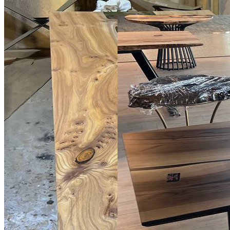
2500 × 1000 см