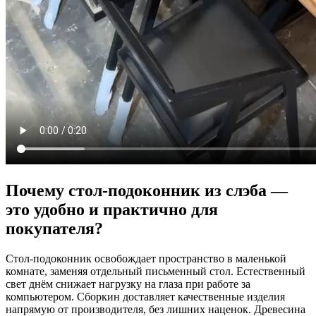
Почему стол-подоконник из слэба —
это удобно и практично для
покупателя?
Стол-подоконник освобождает пространство в маленькой
комнате, заменяя отдельный письменный стол. Естественный
свет днём снижает нагрузку на глаза при работе за
компьютером. Сборкин доставляет качественные изделия
напрямую от производителя, без лишних наценок. Древесина