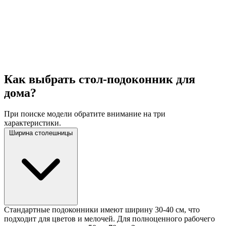
Как выбрать стол-подоконник для
дома?
При поиске модели обратите внимание на три
характеристики.
Ширина столешницы
Стандартные подоконники имеют ширину 30-40 см, что
подходит для цветов и мелочей. Для полноценного рабочего