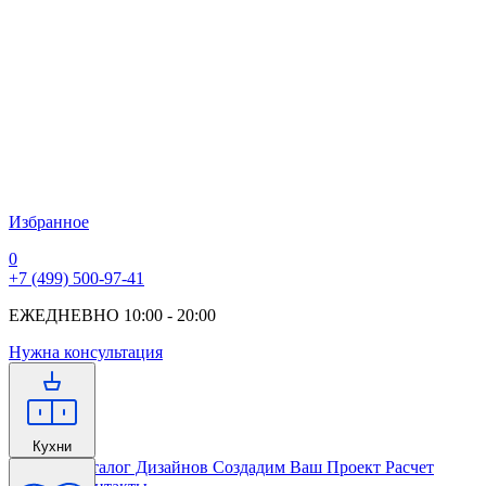
Избранное
0
+7 (499) 500-97-41
ЕЖЕДНЕВНО 10:00 - 20:00
Нужна консультация
Кухни
Главная
Каталог Дизайнов
Создадим Ваш Проект
Расчет