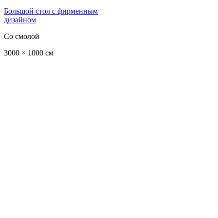
Большой стол с фирменным
дизайном
Со смолой
3000 × 1000 см
Каталог