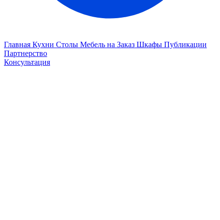
Главная
Кухни
Столы
Мебель на Заказ
Шкафы
Публикации
Партнерство
Консультация