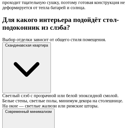
проходит тщательную сушку, поэтому готовая конструкция не
деформируется от тепла батарей и солнца.
Для какого интерьера подойдёт стол-
подоконник из слэба?
Выбор отделки зависит от общего стиля помещения.
Скандинавская квартира
Светлый слэб с прозрачной или белой эпоксидной смолой.
Белые стены, светлые полы, минимум декора на столешнице.
На окне — светлые жалюзи или римские шторы.
Современный минимализм