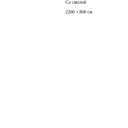
Со смолой
2200 × 800 см