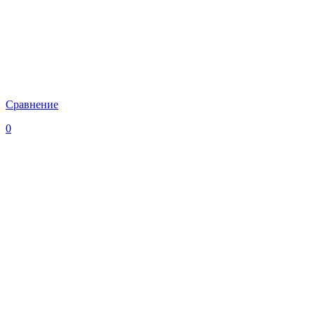
Сравнение
0