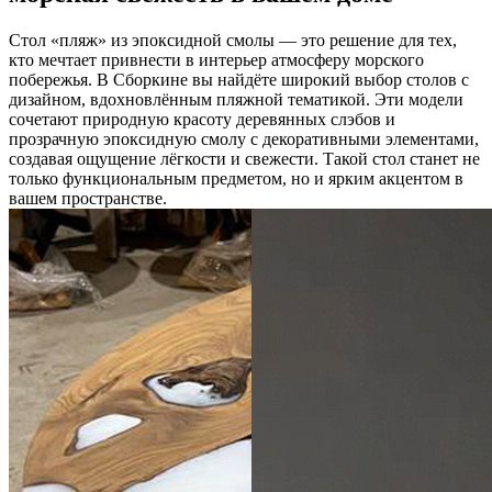
Стол «пляж» из эпоксидной смолы — это решение для тех,
кто мечтает привнести в интерьер атмосферу морского
побережья. В Сборкине вы найдёте широкий выбор столов с
дизайном, вдохновлённым пляжной тематикой. Эти модели
сочетают природную красоту деревянных слэбов и
прозрачную эпоксидную смолу с декоративными элементами,
создавая ощущение лёгкости и свежести. Такой стол станет не
только функциональным предметом, но и ярким акцентом в
вашем пространстве.