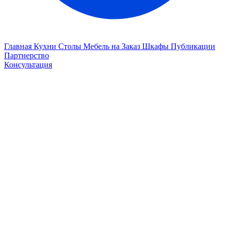
Главная
Кухни
Столы
Мебель на Заказ
Шкафы
Публикации
Партнерство
Консультация