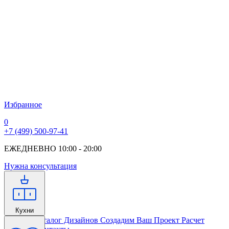
Избранное
0
+7 (499) 500-97-41
ЕЖЕДНЕВНО 10:00 - 20:00
Нужна консультация
Кухни
Главная
Каталог Дизайнов
Создадим Ваш Проект
Расчет