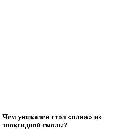
Чем уникален стол «пляж» из
эпоксидной смолы?