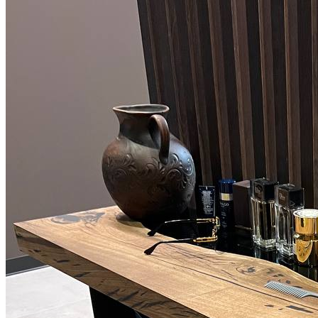
Со смолой