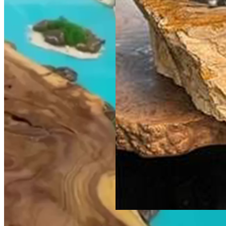
по запросу