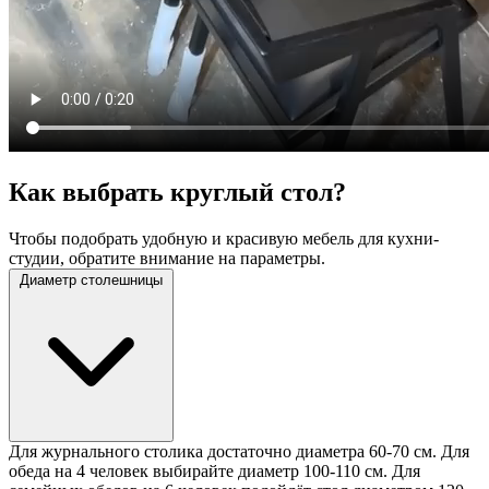
Как выбрать круглый стол?
Чтобы подобрать удобную и красивую мебель для кухни-
студии, обратите внимание на параметры.
Диаметр столешницы
Для журнального столика достаточно диаметра 60-70 см. Для
обеда на 4 человек выбирайте диаметр 100-110 см. Для