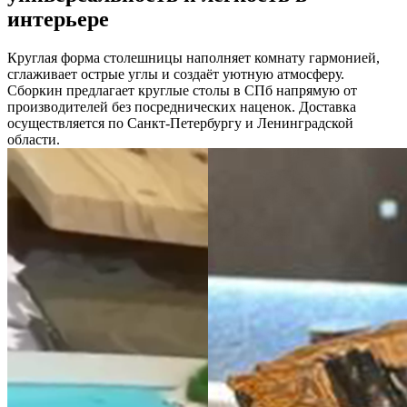
интерьере
Круглая форма столешницы наполняет комнату гармонией,
сглаживает острые углы и создаёт уютную атмосферу.
Сборкин предлагает круглые столы в СПб напрямую от
производителей без посреднических наценок. Доставка
осуществляется по Санкт-Петербургу и Ленинградской
области.