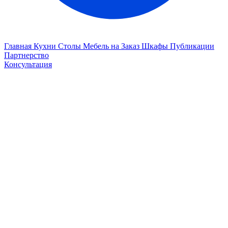
Главная
Кухни
Столы
Мебель на Заказ
Шкафы
Публикации
Партнерство
Консультация