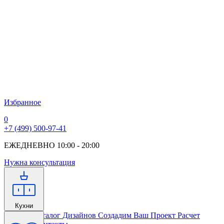
Избранное
0
+7 (499) 500-97-41
ЕЖЕДНЕВНО 10:00 - 20:00
Нужна консультация
Кухни
Главная
Каталог Дизайнов
Создадим Ваш Проект
Расчет