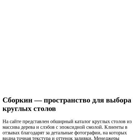
Сборкин — пространство для выбора
круглых столов
На сайте представлен обширный каталог круглых столов из
массива дерева и слэбов с эпоксидной смолой. Клиенты в
отзывах благодарят за детальные фотографии, на которых
видна точная текстура и оттенок заливки. Менеджеры