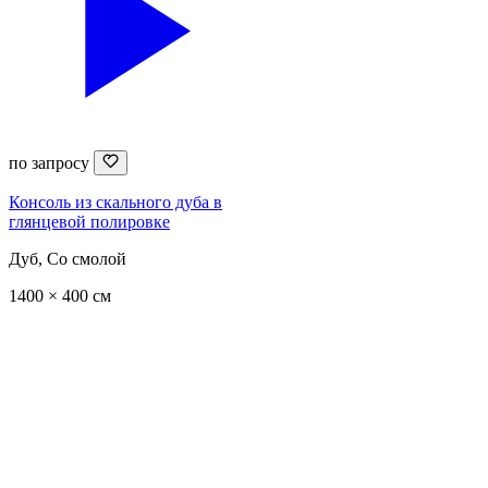
по запросу
Консоль из скального дуба в
глянцевой полировке
Дуб, Со смолой
1400 × 400 см
Каталог