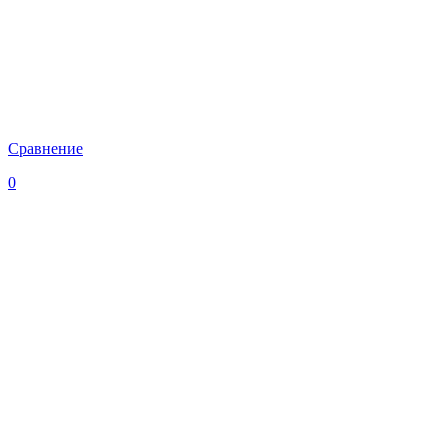
Сравнение
0