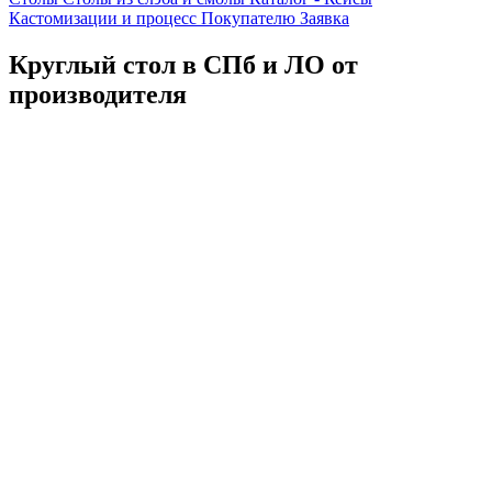
Кастомизации и процесс
Покупателю
Заявка
Круглый стол в СПб и ЛО от
производителя
Каталог