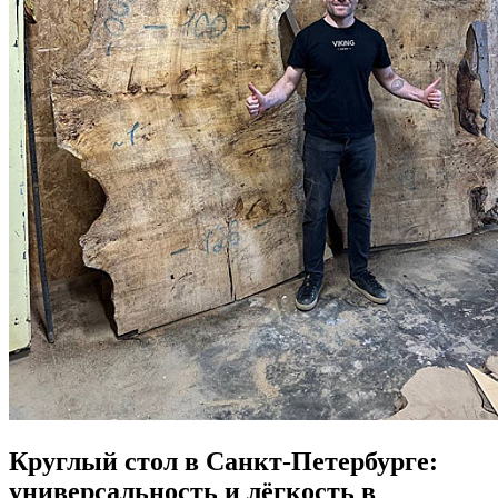
Круглый стол в Санкт-Петербурге:
универсальность и лёгкость в