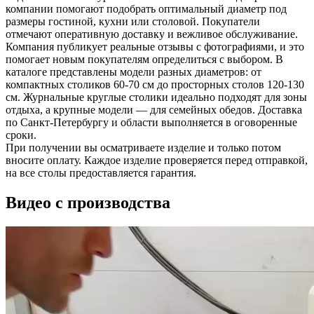
компании помогают подобрать оптимальный диаметр под
размеры гостиной, кухни или столовой. Покупатели
отмечают оперативную доставку и вежливое обслуживание.
Компания публикует реальные отзывы с фотографиями, и это
помогает новым покупателям определиться с выбором. В
каталоге представлены модели разных диаметров: от
компактных столиков 60-70 см до просторных столов 120-130
см. Журнальные круглые столики идеально подходят для зоны
отдыха, а крупные модели — для семейных обедов. Доставка
по Санкт-Петербургу и области выполняется в оговоренные
сроки.
При получении вы осматриваете изделие и только потом
вносите оплату. Каждое изделие проверяется перед отправкой,
на все столы предоставляется гарантия.
Видео с производства