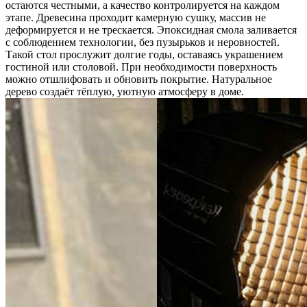
остаются честными, а качество контролируется на каждом
этапе. Древесина проходит камерную сушку, массив не
деформируется и не трескается. Эпоксидная смола заливается
с соблюдением технологии, без пузырьков и неровностей.
Такой стол прослужит долгие годы, оставаясь украшением
гостиной или столовой. При необходимости поверхность
можно отшлифовать и обновить покрытие. Натуральное
дерево создаёт тёплую, уютную атмосферу в доме.