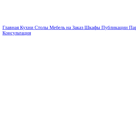
Главная
Кухни
Столы
Мебель на Заказ
Шкафы
Публикации
Па
Консультация