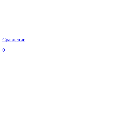
Сравнение
0