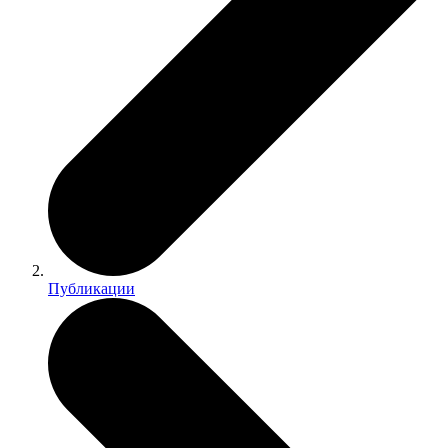
Публикации