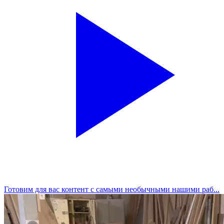
Готовим для вас контент с самыми необычными нашими раб...