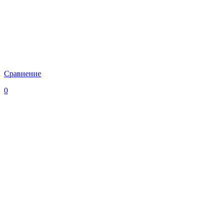
Сравнение
0