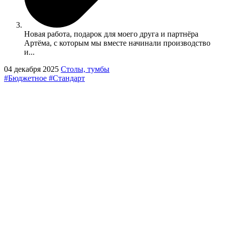
Новая работа, подарок для моего друга и партнёра
Артёма, с которым мы вместе начинали производство
и...
04 декабря 2025
Столы, тумбы
#Бюджетное
#Стандарт