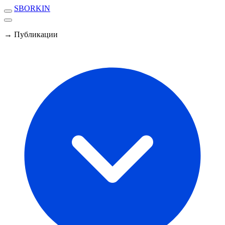
SBORKIN
→ Публикации