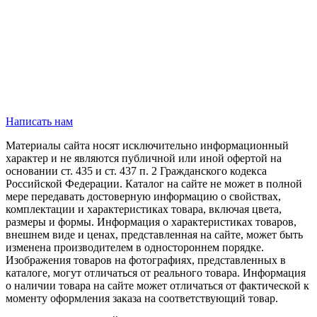
Написать нам
Материалы сайта носят исключительно информационный
характер и не являются публичной или иной офертой на
основании ст. 435 и ст. 437 п. 2 Гражданского кодекса
Российской Федерации. Каталог на сайте не может в полной
мере передавать достоверную информацию о свойствах,
комплектации и характеристиках товара, включая цвета,
размеры и формы. Информация о характеристиках товаров,
внешнем виде и ценах, представленная на сайте, может быть
изменена производителем в одностороннем порядке.
Изображения товаров на фотографиях, представленных в
каталоге, могут отличаться от реального товара. Информация
о наличии товара на сайте может отличаться от фактической к
моменту оформления заказа на соответствующий товар.