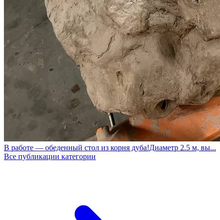
В работе — обеденный стол из корня дуба!Диаметр 2.5 м, вы...
Все публикации категории