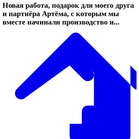
Новая работа, подарок для моего друга
и партнёра Артёма, с которым мы
вместе начинали производство и...