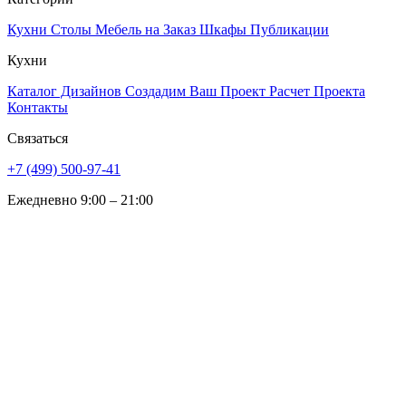
Кухни
Столы
Мебель на Заказ
Шкафы
Публикации
Кухни
Каталог Дизайнов
Создадим Ваш Проект
Расчет Проекта
Контакты
Связаться
+7 (499) 500-97-41
Ежедневно 9:00 – 21:00