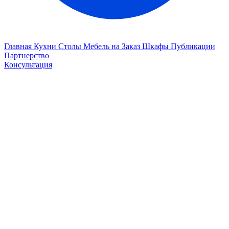
Главная
Кухни
Столы
Мебель на Заказ
Шкафы
Публикации
Партнерство
Консультация