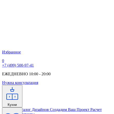
Избранное
0
+7 (499) 500-97-41
ЕЖЕДНЕВНО 10:00 - 20:00
Нужна консультация
Кухни
Главная
Каталог Дизайнов
Создадим Ваш Проект
Расчет