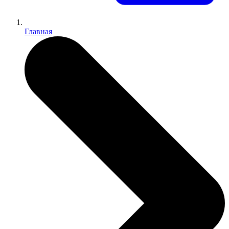
Главная