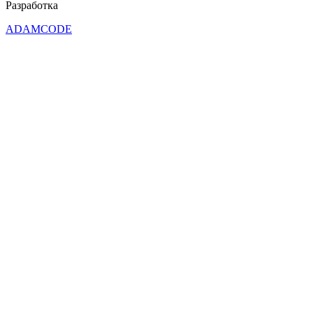
Разработка
ADAMCODE