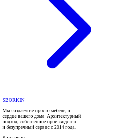
SBORKIN
Мы создаем не просто мебель, а
сердце вашего дома. Архитектурный
подход, собственное производство
и безупречный сервис с 2014 года.
Категории