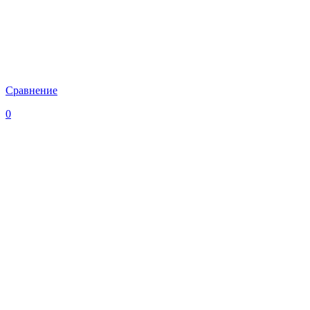
Сравнение
0