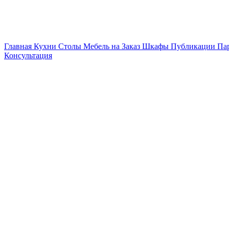
Главная
Кухни
Столы
Мебель на Заказ
Шкафы
Публикации
Па
Консультация