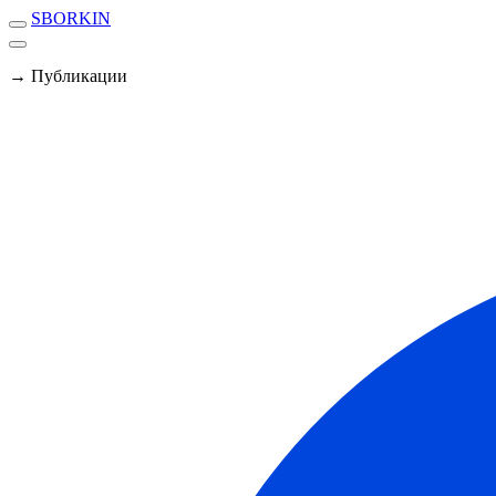
SBORKIN
→ Публикации