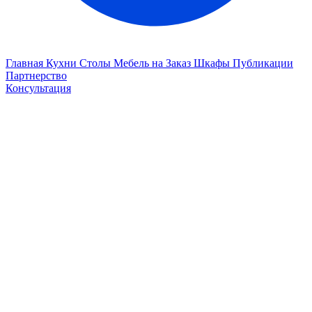
Главная
Кухни
Столы
Мебель на Заказ
Шкафы
Публикации
Партнерство
Консультация