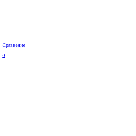
Сравнение
0