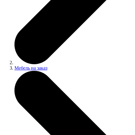
Мебель на заказ