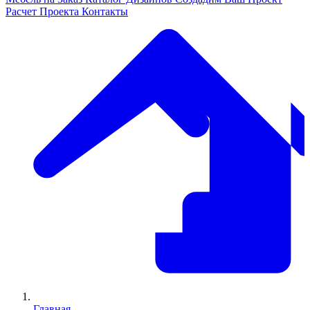
Расчет Проекта
Контакты
Главная