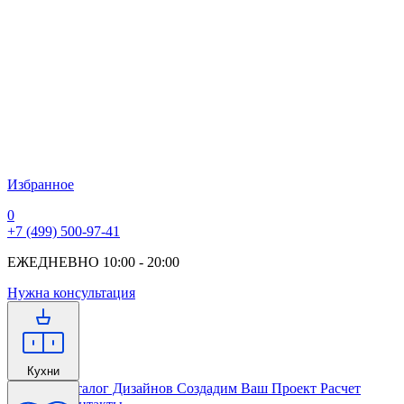
Избранное
0
+7 (499) 500-97-41
ЕЖЕДНЕВНО 10:00 - 20:00
Нужна консультация
Кухни
Главная
Каталог Дизайнов
Создадим Ваш Проект
Расчет