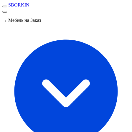
SBORKIN
→ Мебель на Заказ