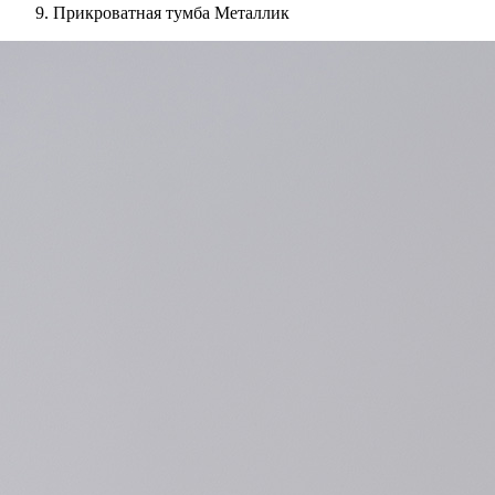
Прикроватная тумба Металлик