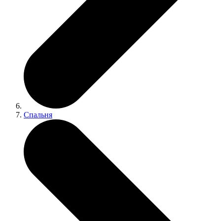
Спальня