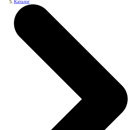
Каталог