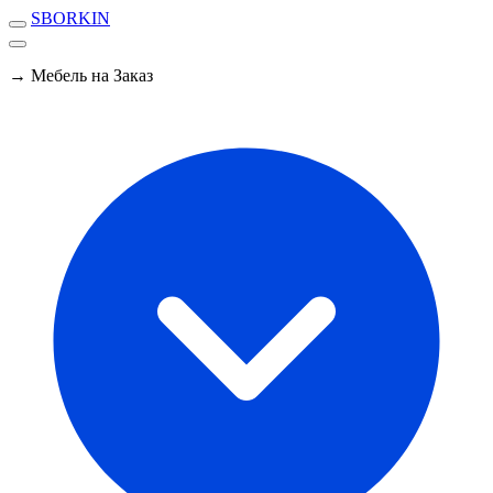
SBORKIN
→ Мебель на Заказ