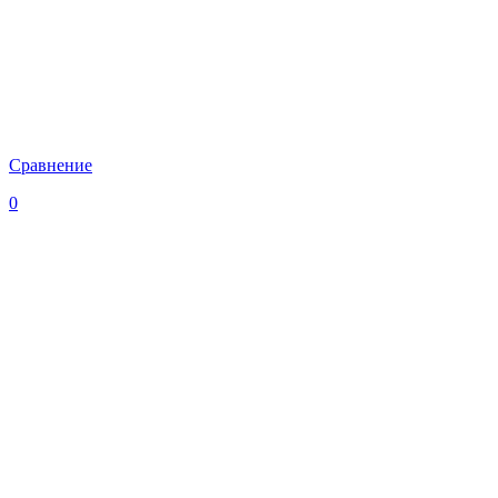
Сравнение
0