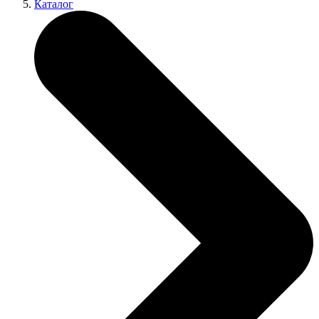
Каталог