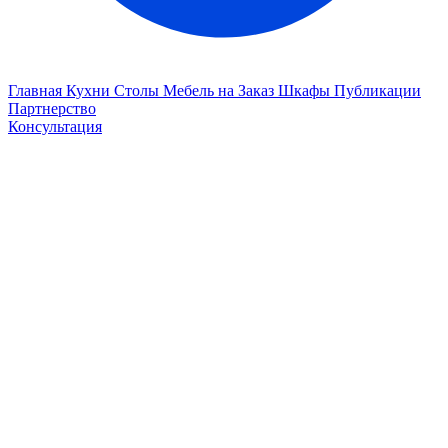
Главная
Кухни
Столы
Мебель на Заказ
Шкафы
Публикации
Партнерство
Консультация