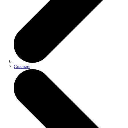
Спальня