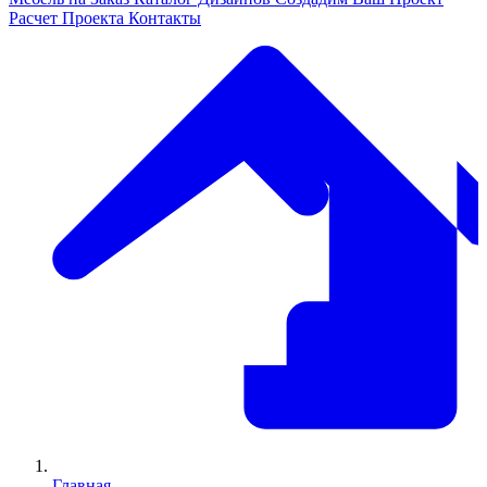
Расчет Проекта
Контакты
Главная