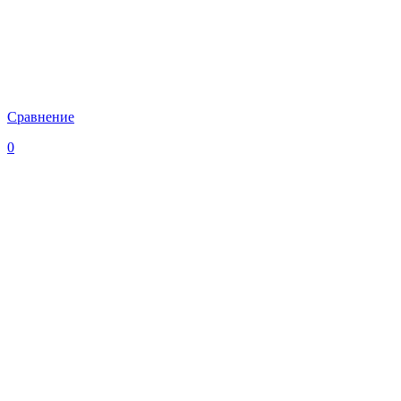
Сравнение
0