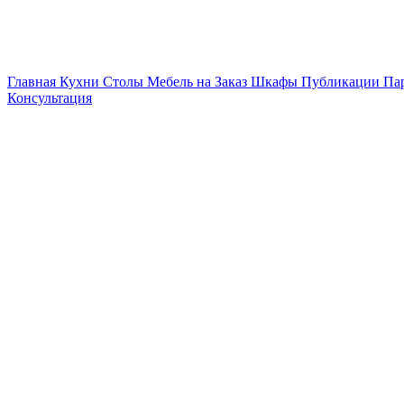
Главная
Кухни
Столы
Мебель на Заказ
Шкафы
Публикации
Па
Консультация