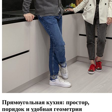
Прямоугольная кухня: простор,
порядок и удобная геометрия