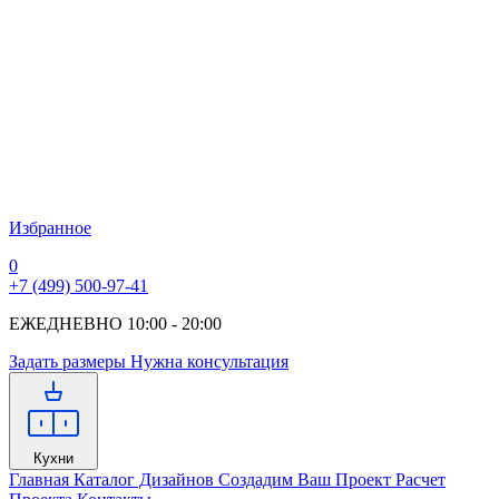
Избранное
0
+7 (499) 500-97-41
ЕЖЕДНЕВНО 10:00 - 20:00
Задать размеры
Нужна консультация
Кухни
Главная
Каталог Дизайнов
Создадим Ваш Проект
Расчет