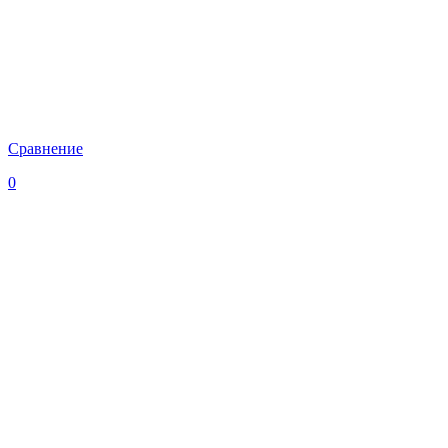
Сравнение
0