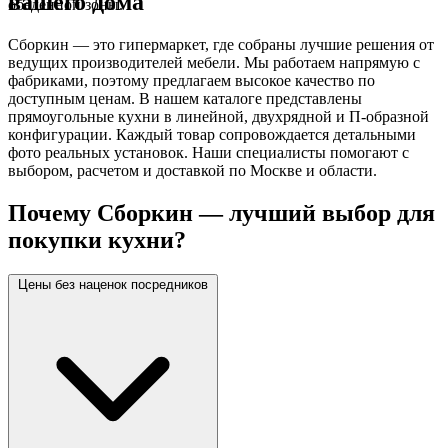
вашего дома
обеденной зоны.
Сборкин — это гипермаркет, где собраны лучшие решения от
ведущих производителей мебели. Мы работаем напрямую с
фабриками, поэтому предлагаем высокое качество по
доступным ценам. В нашем каталоге представлены
прямоугольные кухни в линейной, двухрядной и П-образной
конфигурации. Каждый товар сопровождается детальными
фото реальных установок. Наши специалисты помогают с
выбором, расчетом и доставкой по Москве и области.
Почему Сборкин — лучший выбор для
покупки кухни?
Цены без наценок посредников