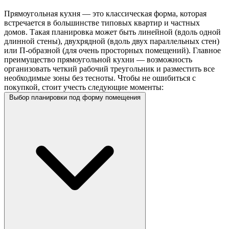
Прямоугольная кухня — это классическая форма, которая
встречается в большинстве типовых квартир и частных
домов. Такая планировка может быть линейной (вдоль одной
длинной стены), двухрядной (вдоль двух параллельных стен)
или П-образной (для очень просторных помещений). Главное
преимущество прямоугольной кухни — возможность
организовать четкий рабочий треугольник и разместить все
необходимые зоны без тесноты. Чтобы не ошибиться с
покупкой, стоит учесть следующие моменты:
Выбор планировки под форму помещения