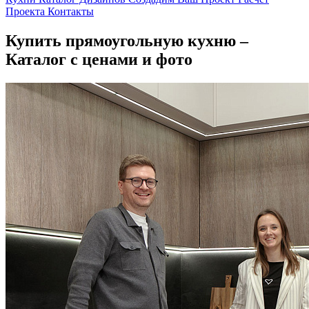
Проекта
Контакты
Купить прямоугольную кухню –
Каталог с ценами и фото