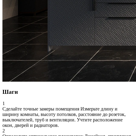
Шаги
1
Сделайте точные замеры помещения
Измерьте длину и
ширину комнаты, высоту потолков, расстояние до розеток,
выключателей, труб и вентиляции. Учтите расположение
окон, дверей и радиаторов.
2