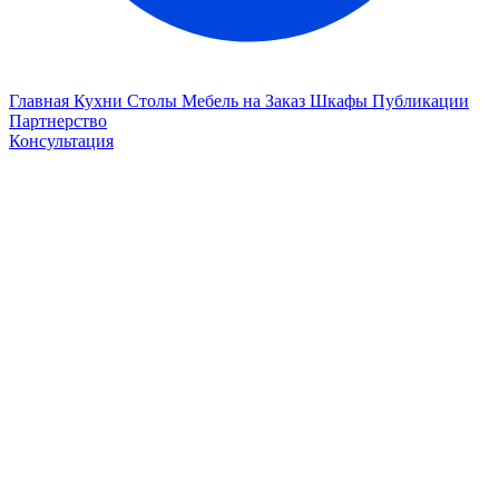
Главная
Кухни
Столы
Мебель на Заказ
Шкафы
Публикации
Партнерство
Консультация