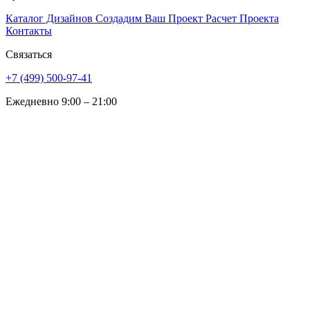
Каталог Дизайнов
Создадим Ваш Проект
Расчет Проекта
Контакты
Связаться
+7 (499) 500-97-41
Ежедневно 9:00 – 21:00