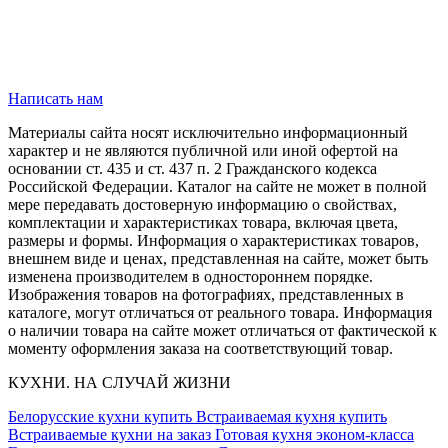
Написать нам
Материалы сайта носят исключительно информационный
характер и не являются публичной или иной офертой на
основании ст. 435 и ст. 437 п. 2 Гражданского кодекса
Российской Федерации. Каталог на сайте не может в полной
мере передавать достоверную информацию о свойствах,
комплектации и характеристиках товара, включая цвета,
размеры и формы. Информация о характеристиках товаров,
внешнем виде и ценах, представленная на сайте, может быть
изменена производителем в одностороннем порядке.
Изображения товаров на фотографиях, представленных в
каталоге, могут отличаться от реального товара. Информация
о наличии товара на сайте может отличаться от фактической к
моменту оформления заказа на соответствующий товар.
КУХНИ. НА СЛУЧАЙ ЖИЗНИ
Белорусские кухни купить
Встраиваемая кухня купить
Встраиваемые кухни на заказ
Готовая кухня эконом-класса