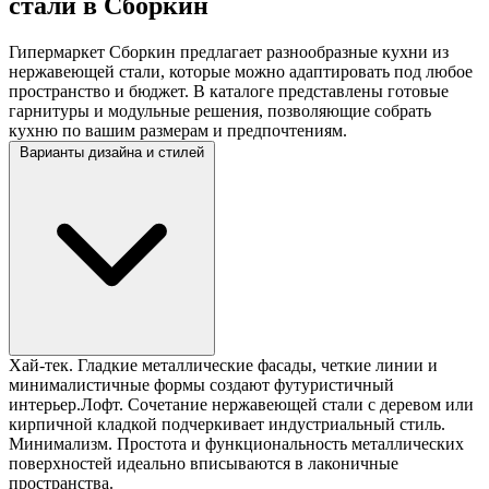
стали в Сборкин
Гипермаркет Сборкин предлагает разнообразные кухни из
нержавеющей стали, которые можно адаптировать под любое
пространство и бюджет. В каталоге представлены готовые
гарнитуры и модульные решения, позволяющие собрать
кухню по вашим размерам и предпочтениям.
Варианты дизайна и стилей
Хай-тек. Гладкие металлические фасады, четкие линии и
минималистичные формы создают футуристичный
интерьер.Лофт. Сочетание нержавеющей стали с деревом или
кирпичной кладкой подчеркивает индустриальный стиль.
Минимализм. Простота и функциональность металлических
поверхностей идеально вписываются в лаконичные
пространства.