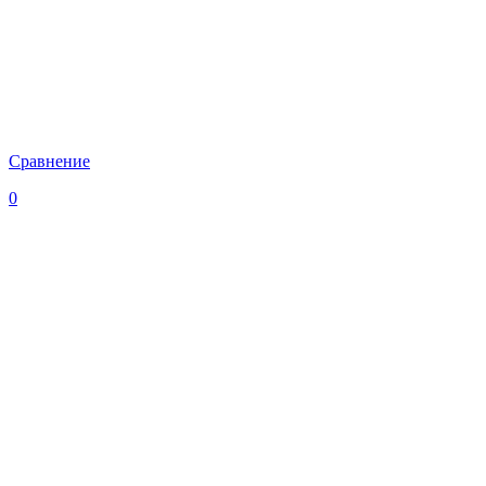
Сравнение
0