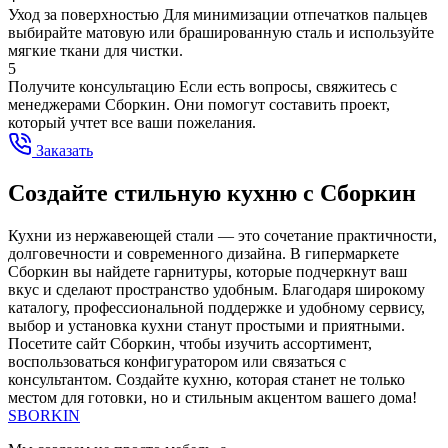
Уход за поверхностью
Для минимизации отпечатков пальцев
выбирайте матовую или брашированную сталь и используйте
мягкие ткани для чистки.
5
Получите консультацию
Если есть вопросы, свяжитесь с
менеджерами Сборкин. Они помогут составить проект,
который учтет все ваши пожелания.
Заказать
Создайте стильную кухню с Сборкин
Кухни из нержавеющей стали — это сочетание практичности,
долговечности и современного дизайна. В гипермаркете
Сборкин вы найдете гарнитуры, которые подчеркнут ваш
вкус и сделают пространство удобным. Благодаря широкому
каталогу, профессиональной поддержке и удобному сервису,
выбор и установка кухни станут простыми и приятными.
Посетите сайт Сборкин, чтобы изучить ассортимент,
воспользоваться конфигуратором или связаться с
консультантом. Создайте кухню, которая станет не только
местом для готовки, но и стильным акцентом вашего дома!
SBORKIN