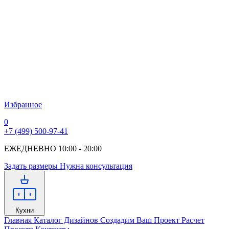
Избранное
0
+7 (499) 500-97-41
ЕЖЕДНЕВНО 10:00 - 20:00
Задать размеры
Нужна консультация
Кухни
Главная
Каталог Дизайнов
Создадим Ваш Проект
Расчет