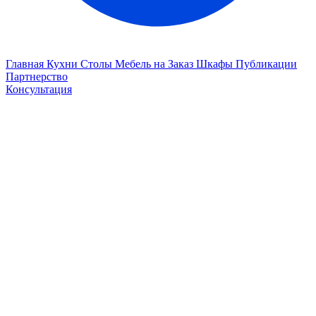
Главная
Кухни
Столы
Мебель на Заказ
Шкафы
Публикации
Партнерство
Консультация