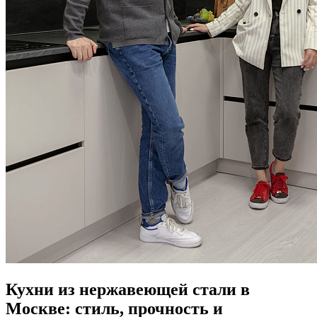
Кухни из нержавеющей стали в
Москве: стиль, прочность и