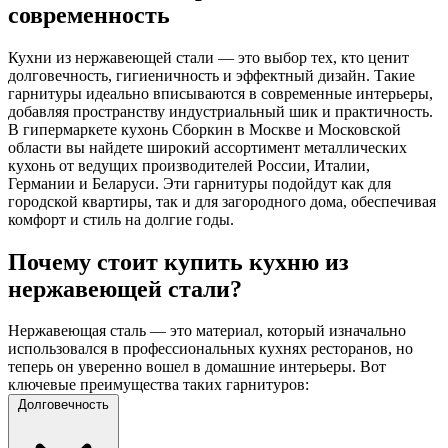
современность
Кухни из нержавеющей стали — это выбор тех, кто ценит
долговечность, гигиеничность и эффектный дизайн. Такие
гарнитуры идеально вписываются в современные интерьеры,
добавляя пространству индустриальный шик и практичность.
В гипермаркете кухонь Сборкин в Москве и Московской
области вы найдете широкий ассортимент металлических
кухонь от ведущих производителей России, Италии,
Германии и Беларуси. Эти гарнитуры подойдут как для
городской квартиры, так и для загородного дома, обеспечивая
комфорт и стиль на долгие годы.
Почему стоит купить кухню из
нержавеющей стали?
Нержавеющая сталь — это материал, который изначально
использовался в профессиональных кухнях ресторанов, но
теперь он уверенно вошел в домашние интерьеры. Вот
ключевые преимущества таких гарнитуров:
Долговечность