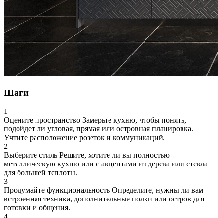
Шаги
1
Оцените пространство
Замерьте кухню, чтобы понять,
подойдет ли угловая, прямая или островная планировка.
Учтите расположение розеток и коммуникаций.
2
Выберите стиль
Решите, хотите ли вы полностью
металлическую кухню или с акцентами из дерева или стекла
для большей теплоты.
3
Продумайте функциональность
Определите, нужны ли вам
встроенная техника, дополнительные полки или остров для
готовки и общения.
4