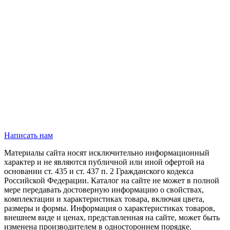
Написать нам
Материалы сайта носят исключительно информационный
характер и не являются публичной или иной офертой на
основании ст. 435 и ст. 437 п. 2 Гражданского кодекса
Российской Федерации. Каталог на сайте не может в полной
мере передавать достоверную информацию о свойствах,
комплектации и характеристиках товара, включая цвета,
размеры и формы. Информация о характеристиках товаров,
внешнем виде и ценах, представленная на сайте, может быть
изменена производителем в одностороннем порядке.