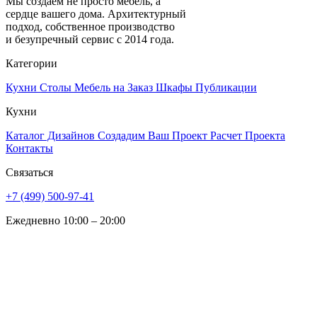
Мы создаем не просто мебель, а
сердце вашего дома. Архитектурный
подход, собственное производство
и безупречный сервис с 2014 года.
Категории
Кухни
Столы
Мебель на Заказ
Шкафы
Публикации
Кухни
Каталог Дизайнов
Создадим Ваш Проект
Расчет Проекта
Контакты
Связаться
+7 (499) 500-97-41
Ежедневно 10:00 – 20:00