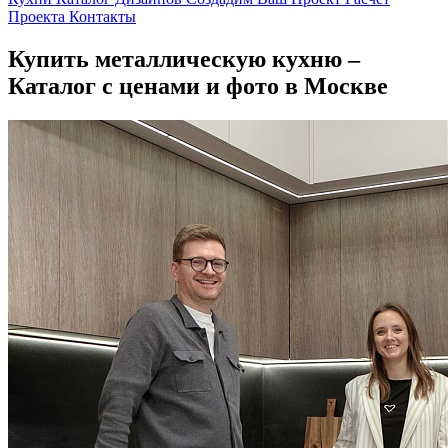
Проекта
Контакты
Купить металлическую кухню –
Каталог с ценами и фото в Москве