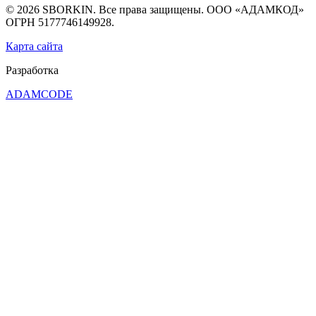
© 2026 SBORKIN. Все права защищены. ООО «АДАМКОД»
ОГРН 5177746149928.
Карта сайта
Разработка
ADAMCODE