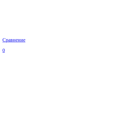
Сравнение
0