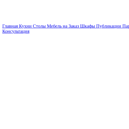
Главная
Кухни
Столы
Мебель на Заказ
Шкафы
Публикации
Па
Консультация