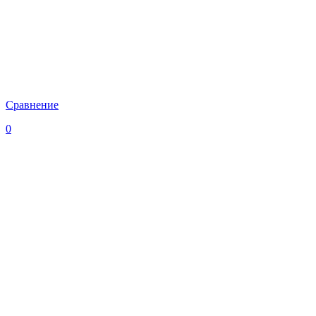
Сравнение
0