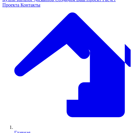
Проекта
Контакты
Главная