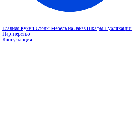
Главная
Кухни
Столы
Мебель на Заказ
Шкафы
Публикации
Партнерство
Консультация