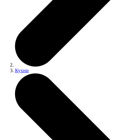
Кухни