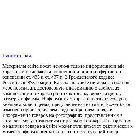
Написать нам
Материалы сайта носят исключительно информационный
характер и не являются публичной или иной офертой на
основании ст. 435 и ст. 437 п. 2 Гражданского кодекса
Российской Федерации. Каталог на сайте не может в полной
мере передавать достоверную информацию о свойствах,
комплектации и характеристиках товара, включая цвета,
размеры и формы. Информация о характеристиках товаров,
внешнем виде и ценах, представленная на сайте, может быть
изменена производителем в одностороннем порядке.
Изображения товаров на фотографиях, представленных в
каталоге, могут отличаться от реального товара. Информация
о наличии товара на сайте может отличаться от фактической к
моменту оформления заказа на соответствующий товар.