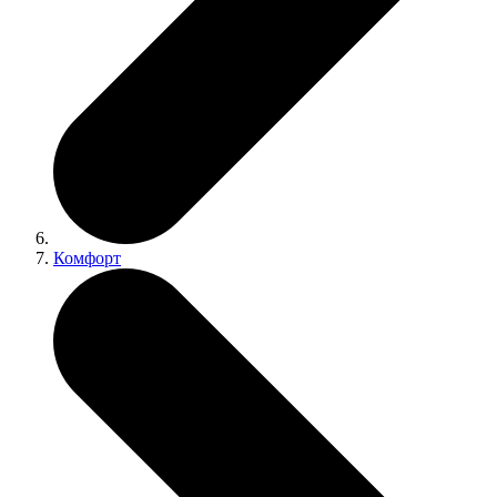
Комфорт