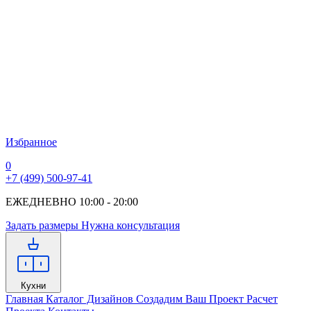
Избранное
0
+7 (499) 500-97-41
ЕЖЕДНЕВНО 10:00 - 20:00
Задать размеры
Нужна консультация
Кухни
Главная
Каталог Дизайнов
Создадим Ваш Проект
Расчет