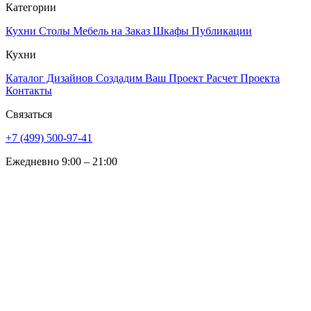
Категории
Кухни
Столы
Мебель на Заказ
Шкафы
Публикации
Кухни
Каталог Дизайнов
Создадим Ваш Проект
Расчет Проекта
Контакты
Связаться
+7 (499) 500-97-41
Ежедневно 9:00 – 21:00