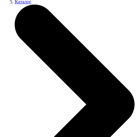
Каталог