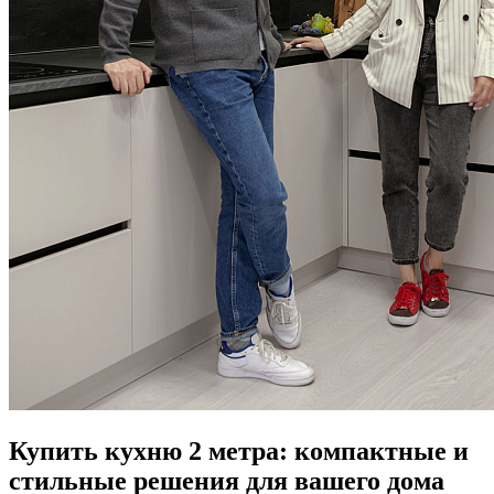
Купить кухню 2 метра: компактные и
стильные решения для вашего дома