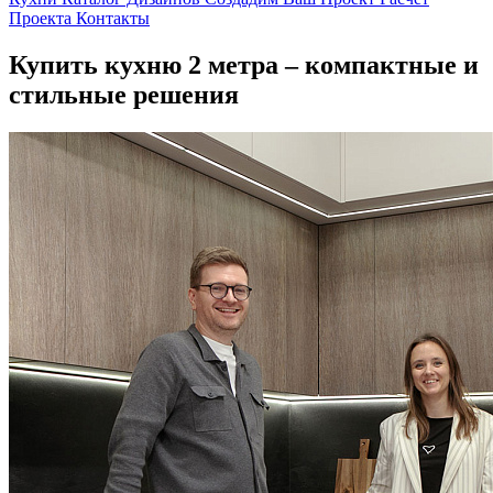
Проекта
Контакты
Купить кухню 2 метра – компактные и
стильные решения