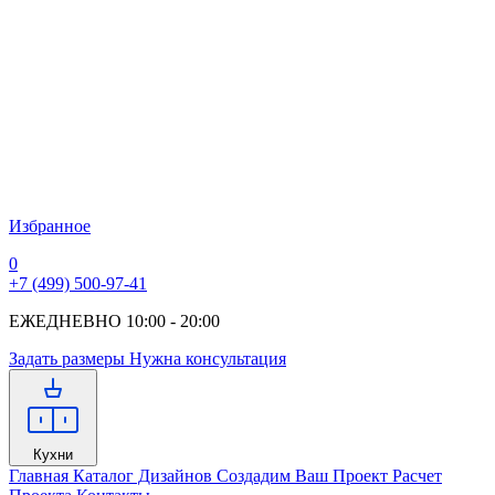
Избранное
0
+7 (499) 500-97-41
ЕЖЕДНЕВНО 10:00 - 20:00
Задать размеры
Нужна консультация
Кухни
Главная
Каталог Дизайнов
Создадим Ваш Проект
Расчет