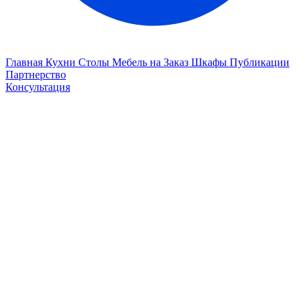
Главная
Кухни
Столы
Мебель на Заказ
Шкафы
Публикации
Партнерство
Консультация