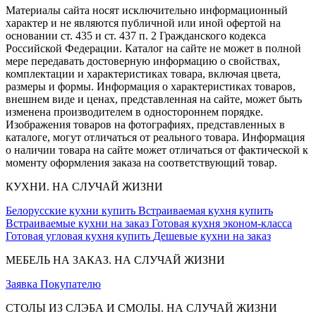
Материалы сайта носят исключительно информационный
характер и не являются публичной или иной офертой на
основании ст. 435 и ст. 437 п. 2 Гражданского кодекса
Российской Федерации. Каталог на сайте не может в полной
мере передавать достоверную информацию о свойствах,
комплектации и характеристиках товара, включая цвета,
размеры и формы. Информация о характеристиках товаров,
внешнем виде и ценах, представленная на сайте, может быть
изменена производителем в одностороннем порядке.
Изображения товаров на фотографиях, представленных в
каталоге, могут отличаться от реального товара. Информация
о наличии товара на сайте может отличаться от фактической к
моменту оформления заказа на соответствующий товар.
КУХНИ. НА СЛУЧАЙ ЖИЗНИ
Белорусские кухни купить
Встраиваемая кухня купить
Встраиваемые кухни на заказ
Готовая кухня эконом-класса
Готовая угловая кухня купить
Дешевые кухни на заказ
МЕБЕЛЬ НА ЗАКАЗ. НА СЛУЧАЙ ЖИЗНИ
Заявка
Покупателю
СТОЛЫ ИЗ СЛЭБА И СМОЛЫ. НА СЛУЧАЙ ЖИЗНИ