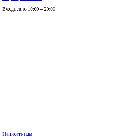
Ежедневно 10:00 – 20:00
Написать нам