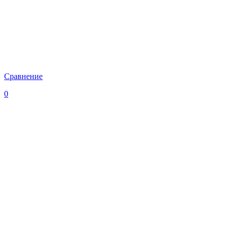
Сравнение
0