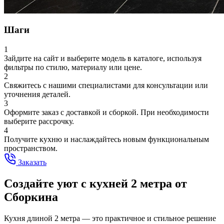
Шаги
1
Зайдите на сайт и выберите модель в каталоге, используя
фильтры по стилю, материалу или цене.
2
Свяжитесь с нашими специалистами для консультации или
уточнения деталей.
3
Оформите заказ с доставкой и сборкой. При необходимости
выберите рассрочку.
4
Получите кухню и наслаждайтесь новым функциональным
пространством.
Заказать
Создайте уют с кухней 2 метра от
Сборкина
Кухня длиной 2 метра — это практичное и стильное решение