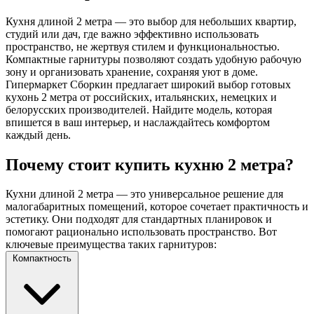
Кухня длиной 2 метра — это выбор для небольших квартир,
студий или дач, где важно эффективно использовать
пространство, не жертвуя стилем и функциональностью.
Компактные гарнитуры позволяют создать удобную рабочую
зону и организовать хранение, сохраняя уют в доме.
Гипермаркет Сборкин предлагает широкий выбор готовых
кухонь 2 метра от российских, итальянских, немецких и
белорусских производителей. Найдите модель, которая
впишется в ваш интерьер, и наслаждайтесь комфортом
каждый день.
Почему стоит купить кухню 2 метра?
Кухни длиной 2 метра — это универсальное решение для
малогабаритных помещений, которое сочетает практичность и
эстетику. Они подходят для стандартных планировок и
помогают рационально использовать пространство. Вот
ключевые преимущества таких гарнитуров:
Компактность