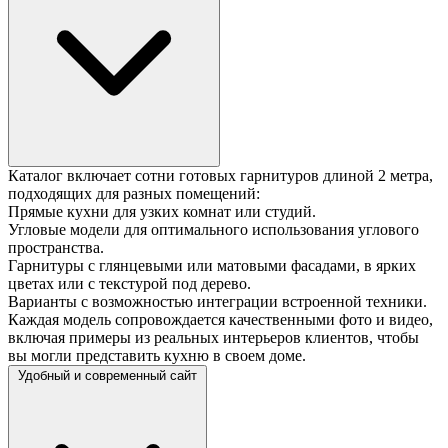
Каталог включает сотни готовых гарнитуров длиной 2 метра,
подходящих для разных помещений:
Прямые кухни для узких комнат или студий.
Угловые модели для оптимального использования углового
пространства.
Гарнитуры с глянцевыми или матовыми фасадами, в ярких
цветах или с текстурой под дерево.
Варианты с возможностью интеграции встроенной техники.
Каждая модель сопровождается качественными фото и видео,
включая примеры из реальных интерьеров клиентов, чтобы
вы могли представить кухню в своем доме.
Удобный и современный сайт