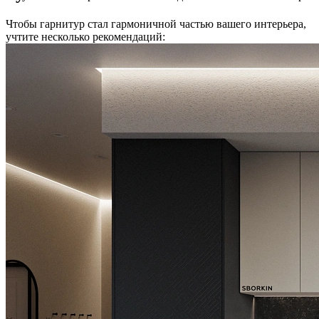
Чтобы гарнитур стал гармоничной частью вашего интерьера,
учтите несколько рекомендаций: