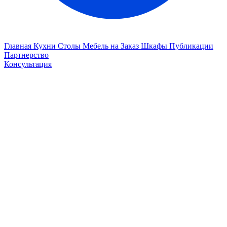
Главная
Кухни
Столы
Мебель на Заказ
Шкафы
Публикации
Партнерство
Консультация