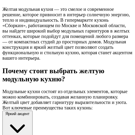
Желтая модульная кухня — это смелое и современное
решение, которое привносит в интерьер солнечную энергию,
тепло и индивидуальность. В гипермаркете кухонь
«Сборкин», работающем по Москве и Московской области,
вы найдете широкий выбор модульных гарнитуров в желтых
оттенках, которые подойдут для помещений любого размера
— от компактных студий до просторных домов. Модульная
конструкция и яркий желтый цвет позволяют создать
функциональную и стильную кухню, которая станет акцентом
вашего интерьера.
Почему стоит выбрать желтую
модульную кухню?
Модульные кухни состоят из отдельных элементов, которые
можно комбинировать, создавая желанную планировку.
Желтый цвет добавляет гарнитуру выразительности и уюта.
Вот ключевые преимущества таких кухонь:
Яркий акцент