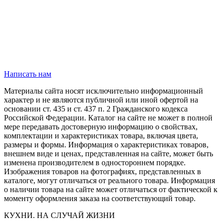
Написать нам
Материалы сайта носят исключительно информационный
характер и не являются публичной или иной офертой на
основании ст. 435 и ст. 437 п. 2 Гражданского кодекса
Российской Федерации. Каталог на сайте не может в полной
мере передавать достоверную информацию о свойствах,
комплектации и характеристиках товара, включая цвета,
размеры и формы. Информация о характеристиках товаров,
внешнем виде и ценах, представленная на сайте, может быть
изменена производителем в одностороннем порядке.
Изображения товаров на фотографиях, представленных в
каталоге, могут отличаться от реального товара. Информация
о наличии товара на сайте может отличаться от фактической к
моменту оформления заказа на соответствующий товар.
КУХНИ. НА СЛУЧАЙ ЖИЗНИ