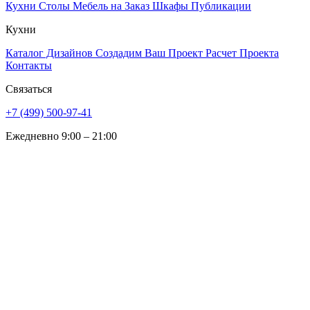
Кухни
Столы
Мебель на Заказ
Шкафы
Публикации
Кухни
Каталог Дизайнов
Создадим Ваш Проект
Расчет Проекта
Контакты
Связаться
+7 (499) 500-97-41
Ежедневно 9:00 – 21:00