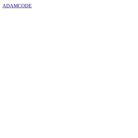
ADAMCODE