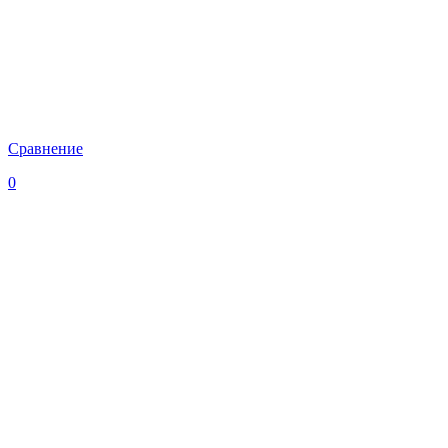
Сравнение
0