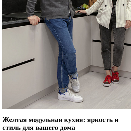
Желтая модульная кухня: яркость и
стиль для вашего дома