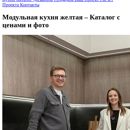
Проекта
Контакты
Модульная кухня желтая – Каталог с
ценами и фото