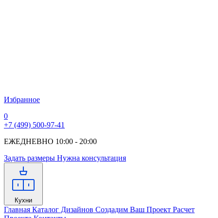
Избранное
0
+7 (499) 500-97-41
ЕЖЕДНЕВНО 10:00 - 20:00
Задать размеры
Нужна консультация
Кухни
Главная
Каталог Дизайнов
Создадим Ваш Проект
Расчет