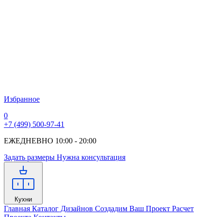
Избранное
0
+7 (499) 500-97-41
ЕЖЕДНЕВНО 10:00 - 20:00
Задать размеры
Нужна консультация
Кухни
Главная
Каталог Дизайнов
Создадим Ваш Проект
Расчет