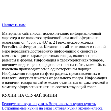
Написать нам
Материалы сайта носят исключительно информационный
характер и не являются публичной или иной офертой на
основании ст. 435 и ст. 437 п. 2 Гражданского кодекса
Российской Федерации. Каталог на сайте не может в полной
мере передавать достоверную информацию о свойствах,
комплектации и характеристиках товара, включая цвета,
размеры и формы. Информация о характеристиках товаров,
внешнем виде и ценах, представленная на сайте, может быть
изменена производителем в одностороннем порядке.
Изображения товаров на фотографиях, представленных в
каталоге, могут отличаться от реального товара. Информация
о наличии товара на сайте может отличаться от фактической к
моменту оформления заказа на соответствующий товар.
КУХНИ. НА СЛУЧАЙ ЖИЗНИ
Белорусские кухни купить
Встраиваемая кухня купить
Встраиваемые кухни на заказ
Готовая кухня эконом-класса