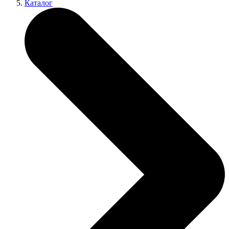
Каталог