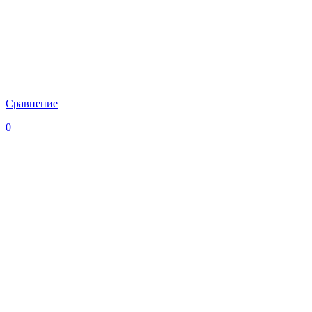
Сравнение
0