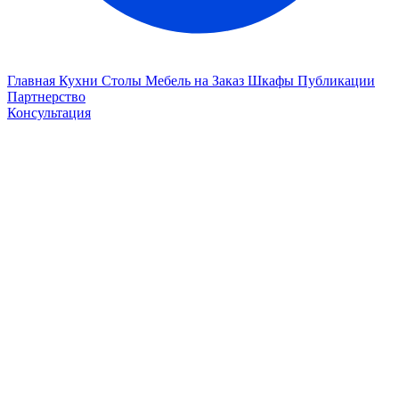
Главная
Кухни
Столы
Мебель на Заказ
Шкафы
Публикации
Партнерство
Консультация