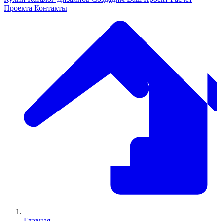
Проекта
Контакты
Главная