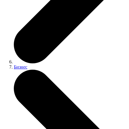
Бизнес