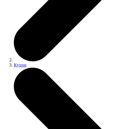
Кухни