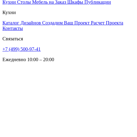
Кухни
Столы
Мебель на Заказ
Шкафы
Публикации
Кухни
Каталог Дизайнов
Создадим Ваш Проект
Расчет Проекта
Контакты
Связаться
+7 (499) 500-97-41
Ежедневно 10:00 – 20:00