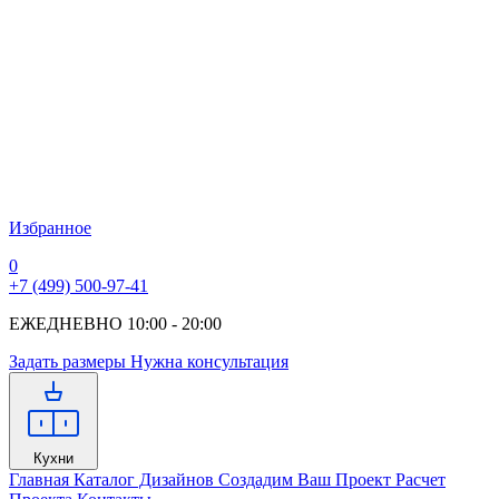
Избранное
0
+7 (499) 500-97-41
ЕЖЕДНЕВНО 10:00 - 20:00
Задать размеры
Нужна консультация
Кухни
Главная
Каталог Дизайнов
Создадим Ваш Проект
Расчет