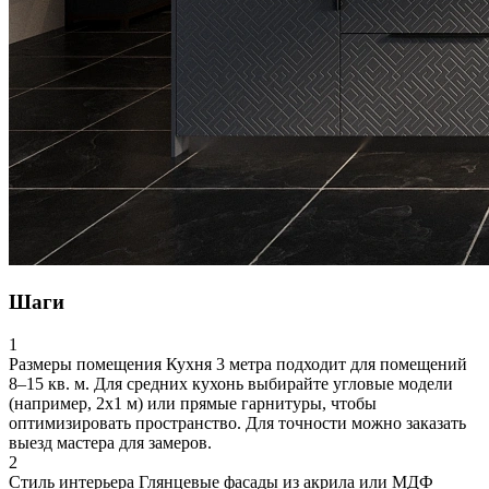
Шаги
1
Размеры помещения
Кухня 3 метра подходит для помещений
8–15 кв. м. Для средних кухонь выбирайте угловые модели
(например, 2х1 м) или прямые гарнитуры, чтобы
оптимизировать пространство. Для точности можно заказать
выезд мастера для замеров.
2
Стиль интерьера
Глянцевые фасады из акрила или МДФ