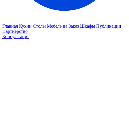
Главная
Кухни
Столы
Мебель на Заказ
Шкафы
Публикации
Партнерство
Консультация