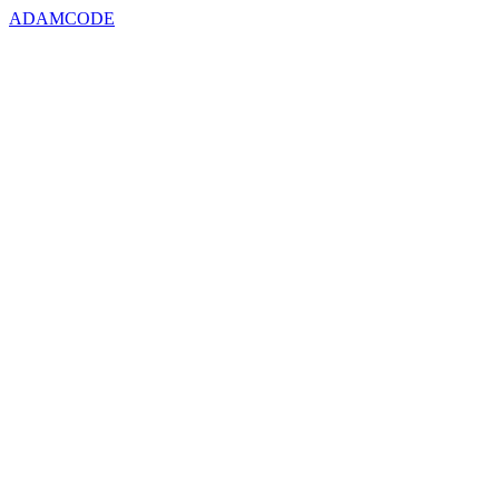
ADAMCODE