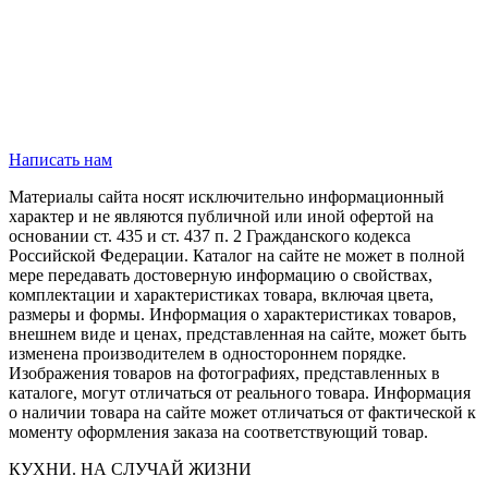
Написать нам
Материалы сайта носят исключительно информационный
характер и не являются публичной или иной офертой на
основании ст. 435 и ст. 437 п. 2 Гражданского кодекса
Российской Федерации. Каталог на сайте не может в полной
мере передавать достоверную информацию о свойствах,
комплектации и характеристиках товара, включая цвета,
размеры и формы. Информация о характеристиках товаров,
внешнем виде и ценах, представленная на сайте, может быть
изменена производителем в одностороннем порядке.
Изображения товаров на фотографиях, представленных в
каталоге, могут отличаться от реального товара. Информация
о наличии товара на сайте может отличаться от фактической к
моменту оформления заказа на соответствующий товар.
КУХНИ. НА СЛУЧАЙ ЖИЗНИ