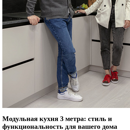
Модульная кухня 3 метра: стиль и
функциональность для вашего дома