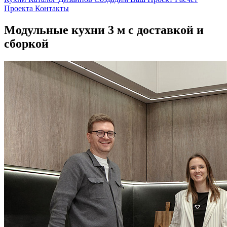
Проекта
Контакты
Модульные кухни 3 м с доставкой и
сборкой