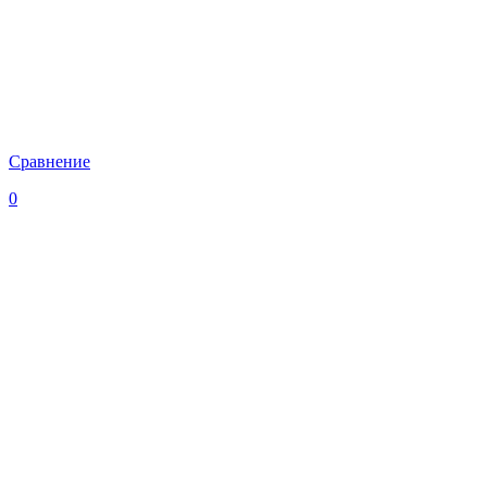
Сравнение
0