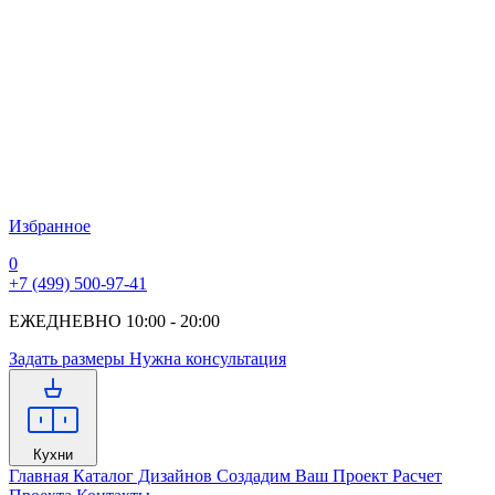
Избранное
0
+7 (499) 500-97-41
ЕЖЕДНЕВНО 10:00 - 20:00
Задать размеры
Нужна консультация
Кухни
Главная
Каталог Дизайнов
Создадим Ваш Проект
Расчет