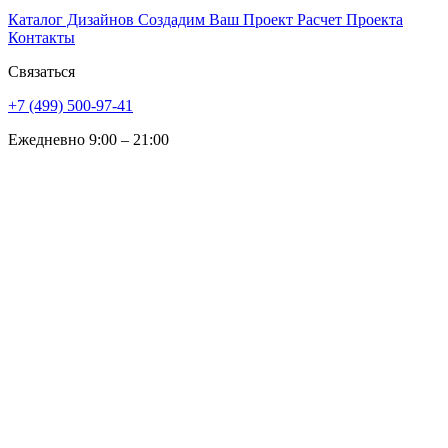
Каталог Дизайнов
Создадим Ваш Проект
Расчет Проекта
Контакты
Связаться
+7 (499) 500-97-41
Ежедневно 9:00 – 21:00