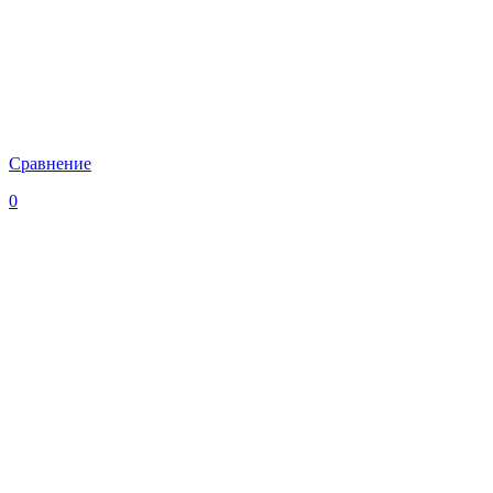
Сравнение
0