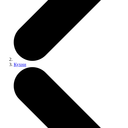
Кухни