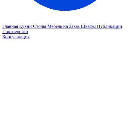
Главная
Кухни
Столы
Мебель на Заказ
Шкафы
Публикации
Партнерство
Консультация