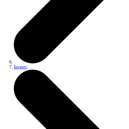
Бизнес