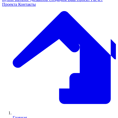
Проекта
Контакты
Главная