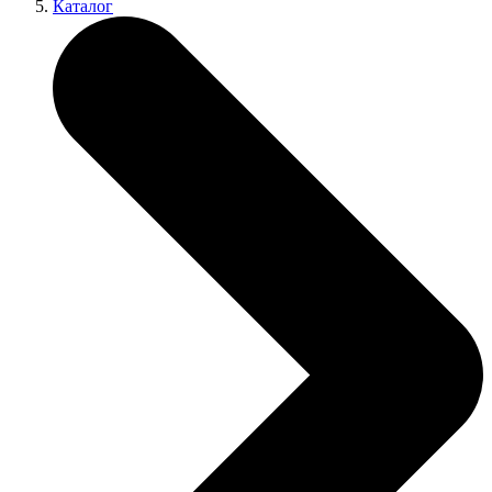
Каталог