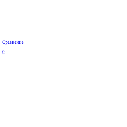
Сравнение
0