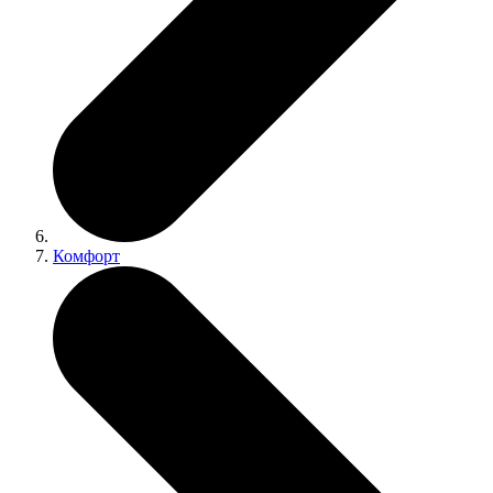
Комфорт