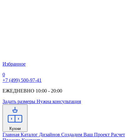
Избранное
0
+7 (499) 500-97-41
ЕЖЕДНЕВНО 10:00 - 20:00
Задать размеры
Нужна консультация
Кухни
Главная
Каталог Дизайнов
Создадим Ваш Проект
Расчет