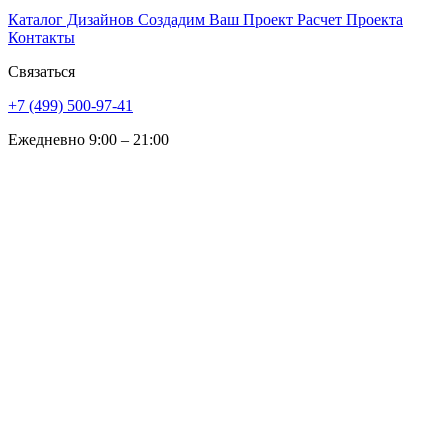
Каталог Дизайнов
Создадим Ваш Проект
Расчет Проекта
Контакты
Связаться
+7 (499) 500-97-41
Ежедневно 9:00 – 21:00