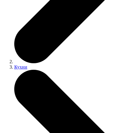
Кухни