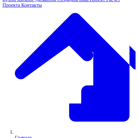
Проекта
Контакты
Главная