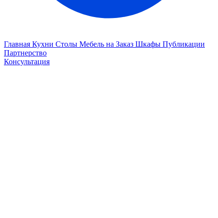
Главная
Кухни
Столы
Мебель на Заказ
Шкафы
Публикации
Партнерство
Консультация