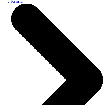
Каталог