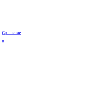
Сравнение
0