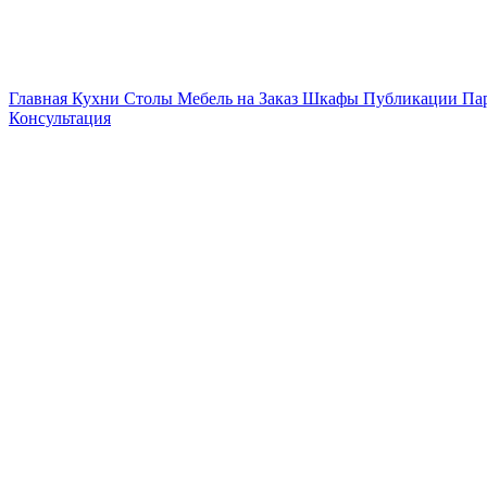
Главная
Кухни
Столы
Мебель на Заказ
Шкафы
Публикации
Па
Консультация