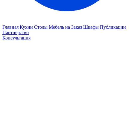
Главная
Кухни
Столы
Мебель на Заказ
Шкафы
Публикации
Партнерство
Консультация