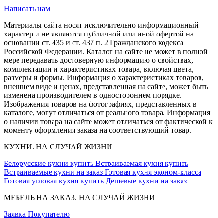
Написать нам
Материалы сайта носят исключительно информационный
характер и не являются публичной или иной офертой на
основании ст. 435 и ст. 437 п. 2 Гражданского кодекса
Российской Федерации. Каталог на сайте не может в полной
мере передавать достоверную информацию о свойствах,
комплектации и характеристиках товара, включая цвета,
размеры и формы. Информация о характеристиках товаров,
внешнем виде и ценах, представленная на сайте, может быть
изменена производителем в одностороннем порядке.
Изображения товаров на фотографиях, представленных в
каталоге, могут отличаться от реального товара. Информация
о наличии товара на сайте может отличаться от фактической к
моменту оформления заказа на соответствующий товар.
КУХНИ. НА СЛУЧАЙ ЖИЗНИ
Белорусские кухни купить
Встраиваемая кухня купить
Встраиваемые кухни на заказ
Готовая кухня эконом-класса
Готовая угловая кухня купить
Дешевые кухни на заказ
МЕБЕЛЬ НА ЗАКАЗ. НА СЛУЧАЙ ЖИЗНИ
Заявка
Покупателю