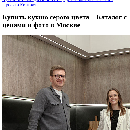
Проекта
Контакты
Купить кухню серого цвета – Каталог с
ценами и фото в Москве