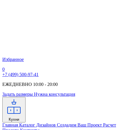
Избранное
0
+7 (499) 500-97-41
ЕЖЕДНЕВНО 10:00 - 20:00
Задать размеры
Нужна консультация
Кухни
Главная
Каталог Дизайнов
Создадим Ваш Проект
Расчет