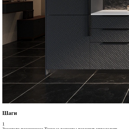
Шаги
1