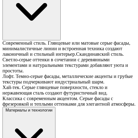
Современный стиль. Глянцевые или матовые серые фасады,
минималистичные линии и встроенная техника создают
лаконичный и стильный интерьер.Скандинавский стиль.
Светло-серые оттенки в сочетании с деревянными
элементами и натуральными текстурами добавляют уюта и
простоты.
Лофт. Темно-серые фасады, металлические акценты и грубые
текстуры подчеркивают индустриальный шарм.
Хай-тек. Серые глянцевые поверхности, стекло и
нержавеющая сталь создают футуристичный вид.
Классика с современным акцентом. Серые фасады с
фрезеровкой и теплыми оттенками для элегантной атмосферы.
Материалы и технологии