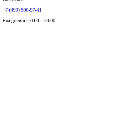
+7 (499) 500-97-41
Ежедневно 10:00 – 20:00