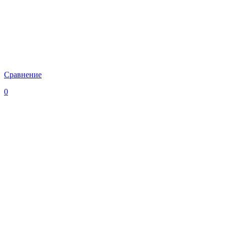
Сравнение
0