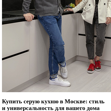
Купить серую кухню в Москве: стиль
и универсальность для вашего дома