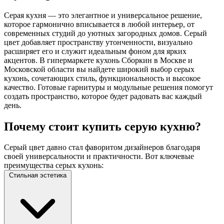
Серая кухня — это элегантное и универсальное решение,
которое гармонично вписывается в любой интерьер, от
современных студий до уютных загородных домов. Серый
цвет добавляет пространству утонченности, визуально
расширяет его и служит идеальным фоном для ярких
акцентов. В гипермаркете кухонь Сборкин в Москве и
Московской области вы найдете широкий выбор серых
кухонь, сочетающих стиль, функциональность и высокое
качество. Готовые гарнитуры и модульные решения помогут
создать пространство, которое будет радовать вас каждый
день.
Почему стоит купить серую кухню?
Серый цвет давно стал фаворитом дизайнеров благодаря
своей универсальности и практичности. Вот ключевые
преимущества серых кухонь:
Стильная эстетика