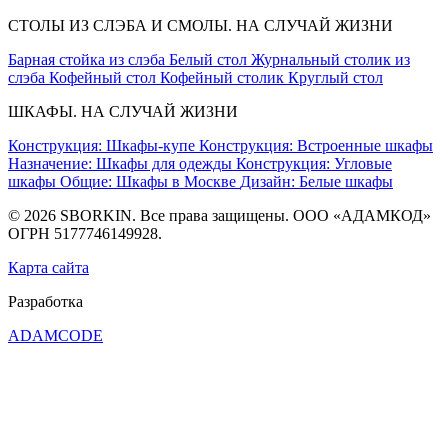
СТОЛЫ ИЗ СЛЭБА И СМОЛЫ. НА СЛУЧАЙ ЖИЗНИ
Барная стойка из слэба
Белый стол
Журнальный столик из
слэба
Кофейный стол
Кофейный столик
Круглый стол
ШКАФЫ. НА СЛУЧАЙ ЖИЗНИ
Конструкция: Шкафы-купе
Конструкция: Встроенные шкафы
Назначение: Шкафы для одежды
Конструкция: Угловые
шкафы
Общие: Шкафы в Москве
Дизайн: Белые шкафы
© 2026 SBORKIN. Все права защищены. ООО «АДАМКОД»
ОГРН 5177746149928.
Карта сайта
Разработка
ADAMCODE