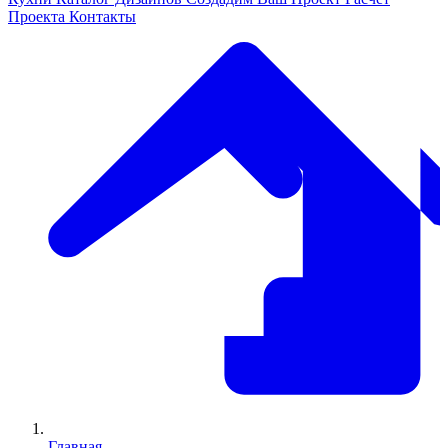
Проекта
Контакты
Главная