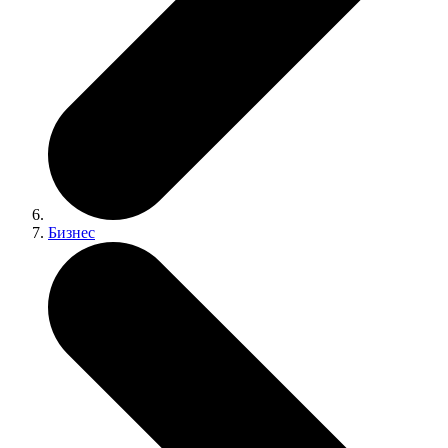
Бизнес