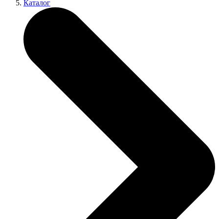
Каталог