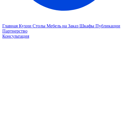
Главная
Кухни
Столы
Мебель на Заказ
Шкафы
Публикации
Партнерство
Консультация