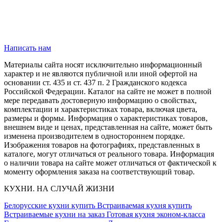
Написать нам
Материалы сайта носят исключительно информационный
характер и не являются публичной или иной офертой на
основании ст. 435 и ст. 437 п. 2 Гражданского кодекса
Российской Федерации. Каталог на сайте не может в полной
мере передавать достоверную информацию о свойствах,
комплектации и характеристиках товара, включая цвета,
размеры и формы. Информация о характеристиках товаров,
внешнем виде и ценах, представленная на сайте, может быть
изменена производителем в одностороннем порядке.
Изображения товаров на фотографиях, представленных в
каталоге, могут отличаться от реального товара. Информация
о наличии товара на сайте может отличаться от фактической к
моменту оформления заказа на соответствующий товар.
КУХНИ. НА СЛУЧАЙ ЖИЗНИ
Белорусские кухни купить
Встраиваемая кухня купить
Встраиваемые кухни на заказ
Готовая кухня эконом-класса