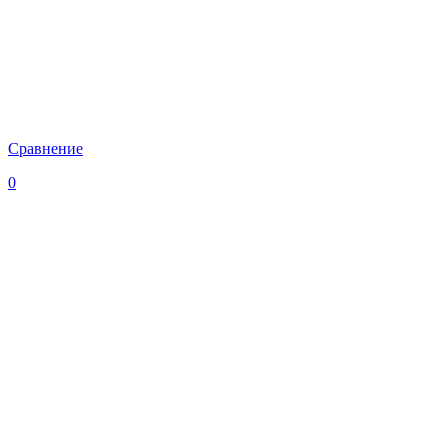
Сравнение
0