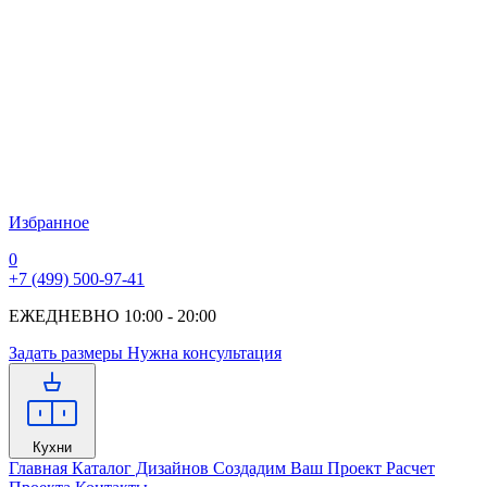
Избранное
0
+7 (499) 500-97-41
ЕЖЕДНЕВНО 10:00 - 20:00
Задать размеры
Нужна консультация
Кухни
Главная
Каталог Дизайнов
Создадим Ваш Проект
Расчет