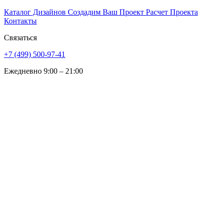
Каталог Дизайнов
Создадим Ваш Проект
Расчет Проекта
Контакты
Связаться
+7 (499) 500-97-41
Ежедневно 9:00 – 21:00