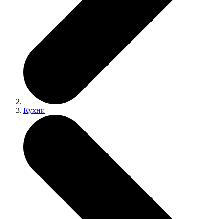
Кухни