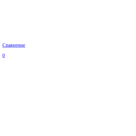
Сравнение
0