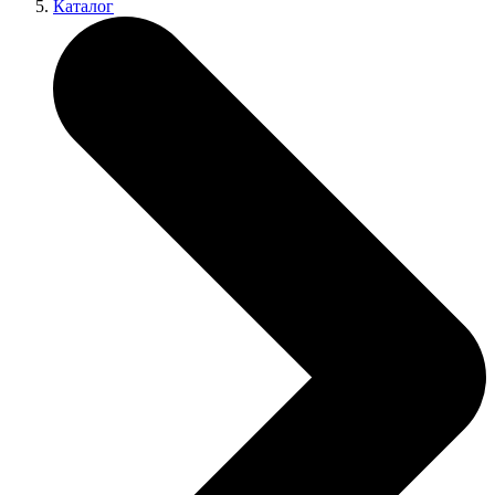
Каталог