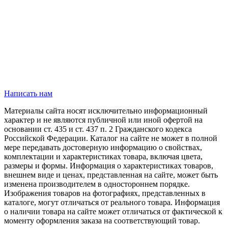
Написать нам
Материалы сайта носят исключительно информационный
характер и не являются публичной или иной офертой на
основании ст. 435 и ст. 437 п. 2 Гражданского кодекса
Российской Федерации. Каталог на сайте не может в полной
мере передавать достоверную информацию о свойствах,
комплектации и характеристиках товара, включая цвета,
размеры и формы. Информация о характеристиках товаров,
внешнем виде и ценах, представленная на сайте, может быть
изменена производителем в одностороннем порядке.
Изображения товаров на фотографиях, представленных в
каталоге, могут отличаться от реального товара. Информация
о наличии товара на сайте может отличаться от фактической к
моменту оформления заказа на соответствующий товар.