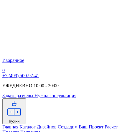
Избранное
0
+7 (499) 500-97-41
ЕЖЕДНЕВНО 10:00 - 20:00
Задать размеры
Нужна консультация
Кухни
Главная
Каталог Дизайнов
Создадим Ваш Проект
Расчет