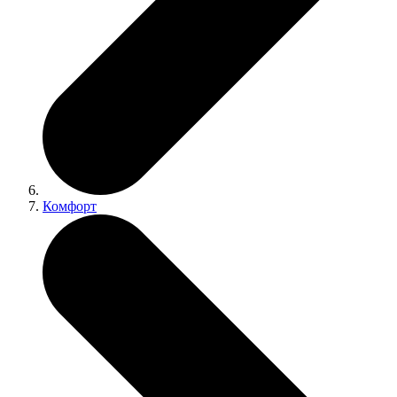
Комфорт