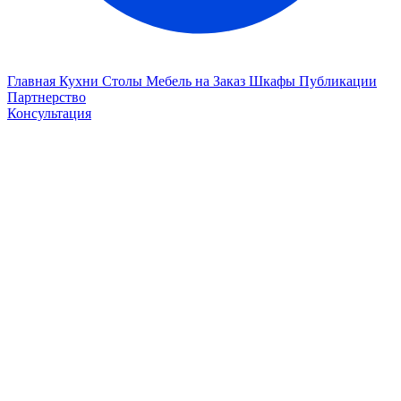
Главная
Кухни
Столы
Мебель на Заказ
Шкафы
Публикации
Партнерство
Консультация