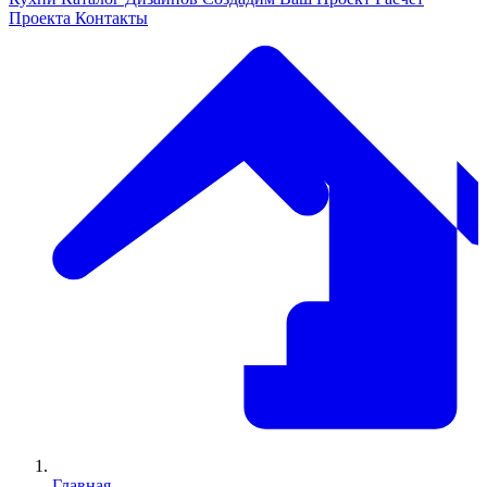
Проекта
Контакты
Главная