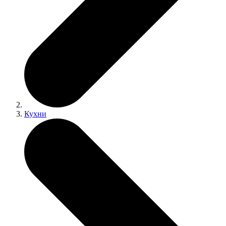
Кухни