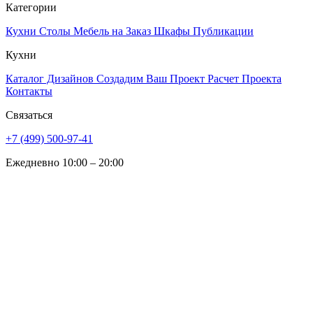
Категории
Кухни
Столы
Мебель на Заказ
Шкафы
Публикации
Кухни
Каталог Дизайнов
Создадим Ваш Проект
Расчет Проекта
Контакты
Связаться
+7 (499) 500-97-41
Ежедневно 10:00 – 20:00