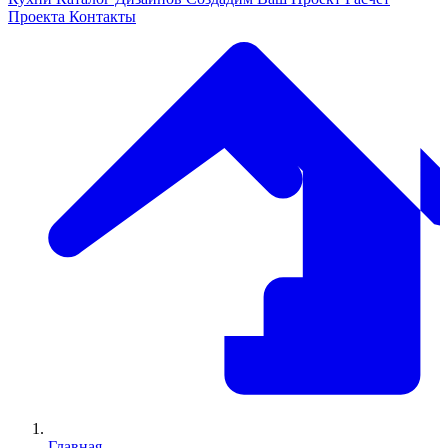
Проекта
Контакты
Главная