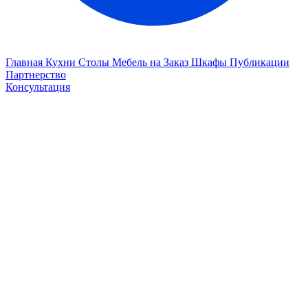
Главная
Кухни
Столы
Мебель на Заказ
Шкафы
Публикации
Партнерство
Консультация