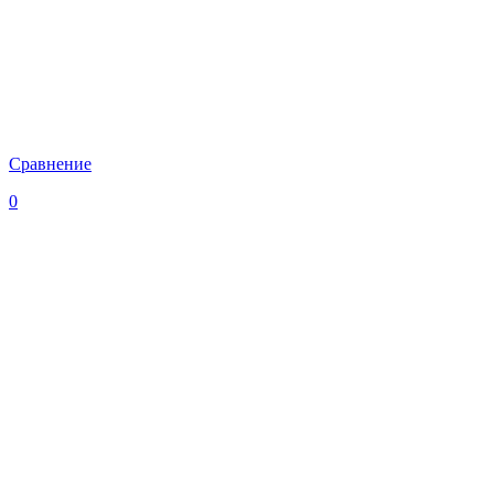
Сравнение
0