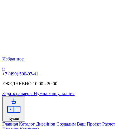
Избранное
0
+7 (499) 500-97-41
ЕЖЕДНЕВНО 10:00 - 20:00
Задать размеры
Нужна консультация
Кухни
Главная
Каталог Дизайнов
Создадим Ваш Проект
Расчет