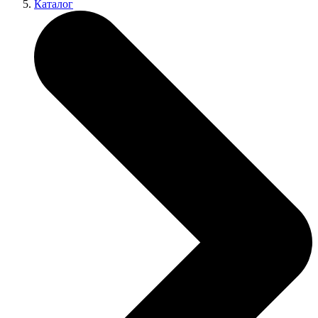
Каталог