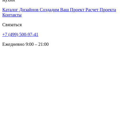
Каталог Дизайнов
Создадим Ваш Проект
Расчет Проекта
Контакты
Связаться
+7 (499) 500-97-41
Ежедневно 9:00 – 21:00