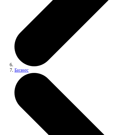
Бизнес