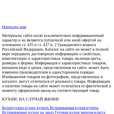
Написать нам
Материалы сайта носят исключительно информационный
характер и не являются публичной или иной офертой на
основании ст. 435 и ст. 437 п. 2 Гражданского кодекса
Российской Федерации. Каталог на сайте не может в полной
мере передавать достоверную информацию о свойствах,
комплектации и характеристиках товара, включая цвета,
размеры и формы. Информация о характеристиках товаров,
внешнем виде и ценах, представленная на сайте, может быть
изменена производителем в одностороннем порядке.
Изображения товаров на фотографиях, представленных в
каталоге, могут отличаться от реального товара. Информация
о наличии товара на сайте может отличаться от фактической к
моменту оформления заказа на соответствующий товар.
КУХНИ. НА СЛУЧАЙ ЖИЗНИ
Белорусские кухни купить
Встраиваемая кухня купить
Встраиваемые кухни на заказ
Готовая кухня эконом-класса