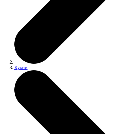
Кухни