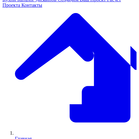
Проекта
Контакты
Главная