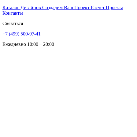
Каталог Дизайнов
Создадим Ваш Проект
Расчет Проекта
Контакты
Связаться
+7 (499) 500-97-41
Ежедневно 10:00 – 20:00