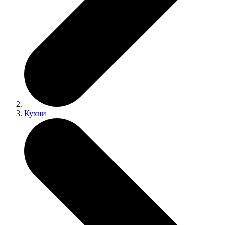
Кухни