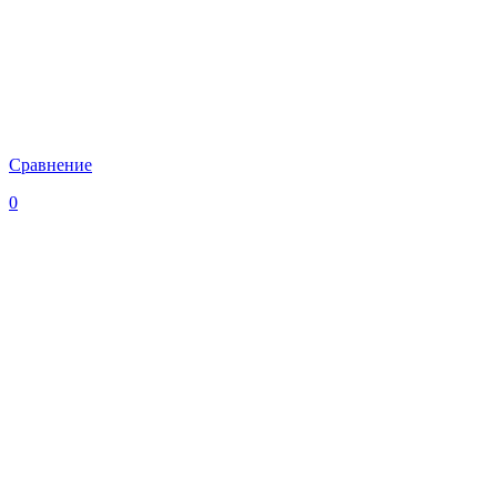
Сравнение
0