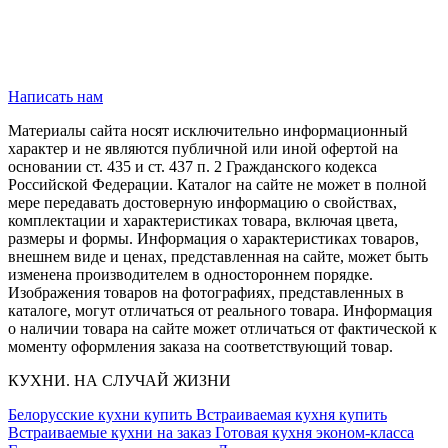
Написать нам
Материалы сайта носят исключительно информационный
характер и не являются публичной или иной офертой на
основании ст. 435 и ст. 437 п. 2 Гражданского кодекса
Российской Федерации. Каталог на сайте не может в полной
мере передавать достоверную информацию о свойствах,
комплектации и характеристиках товара, включая цвета,
размеры и формы. Информация о характеристиках товаров,
внешнем виде и ценах, представленная на сайте, может быть
изменена производителем в одностороннем порядке.
Изображения товаров на фотографиях, представленных в
каталоге, могут отличаться от реального товара. Информация
о наличии товара на сайте может отличаться от фактической к
моменту оформления заказа на соответствующий товар.
КУХНИ. НА СЛУЧАЙ ЖИЗНИ
Белорусские кухни купить
Встраиваемая кухня купить
Встраиваемые кухни на заказ
Готовая кухня эконом-класса