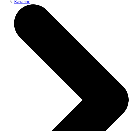
Каталог