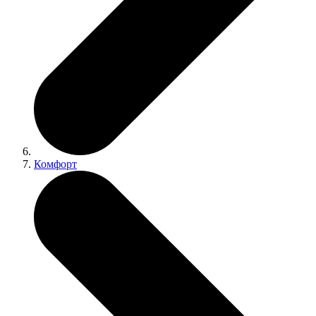
Комфорт