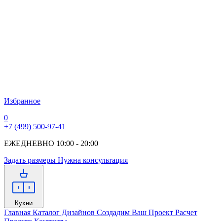
Избранное
0
+7 (499) 500-97-41
ЕЖЕДНЕВНО 10:00 - 20:00
Задать размеры
Нужна консультация
Кухни
Главная
Каталог Дизайнов
Создадим Ваш Проект
Расчет