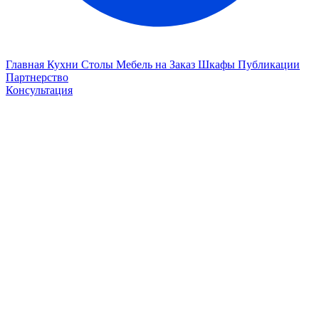
Главная
Кухни
Столы
Мебель на Заказ
Шкафы
Публикации
Партнерство
Консультация