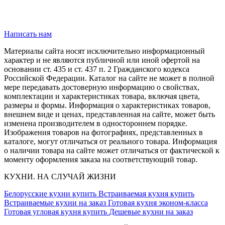
Написать нам
Материалы сайта носят исключительно информационный
характер и не являются публичной или иной офертой на
основании ст. 435 и ст. 437 п. 2 Гражданского кодекса
Российской Федерации. Каталог на сайте не может в полной
мере передавать достоверную информацию о свойствах,
комплектации и характеристиках товара, включая цвета,
размеры и формы. Информация о характеристиках товаров,
внешнем виде и ценах, представленная на сайте, может быть
изменена производителем в одностороннем порядке.
Изображения товаров на фотографиях, представленных в
каталоге, могут отличаться от реального товара. Информация
о наличии товара на сайте может отличаться от фактической к
моменту оформления заказа на соответствующий товар.
КУХНИ. НА СЛУЧАЙ ЖИЗНИ
Белорусские кухни купить
Встраиваемая кухня купить
Встраиваемые кухни на заказ
Готовая кухня эконом-класса
Готовая угловая кухня купить
Дешевые кухни на заказ