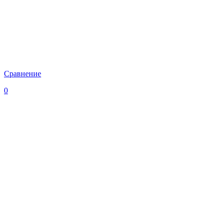
Сравнение
0