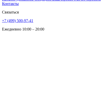
Контакты
Связаться
+7 (499) 500-97-41
Ежедневно 10:00 – 20:00