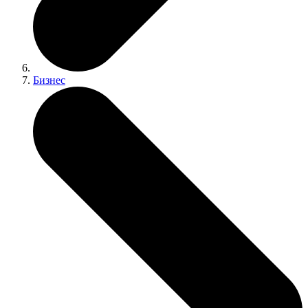
Бизнес