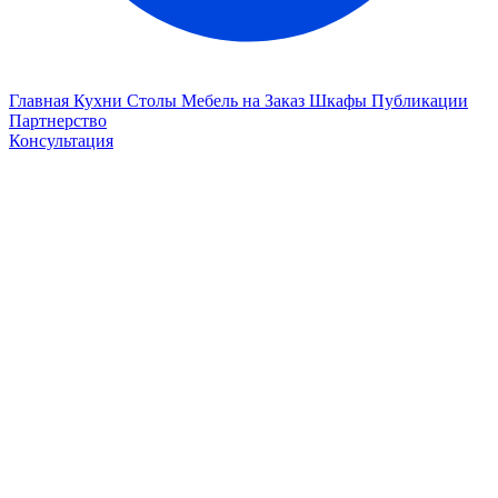
Главная
Кухни
Столы
Мебель на Заказ
Шкафы
Публикации
Партнерство
Консультация