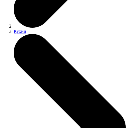
Кухни