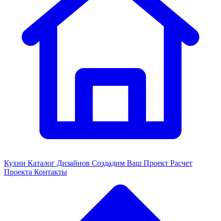
Кухни
Каталог Дизайнов
Создадим Ваш Проект
Расчет
Проекта
Контакты