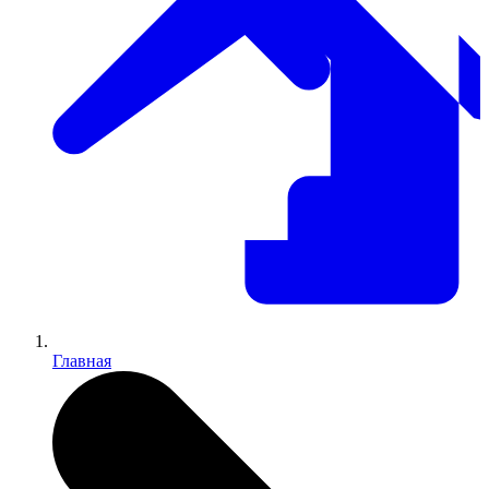
Главная