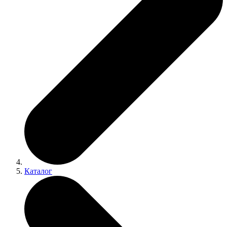
Каталог