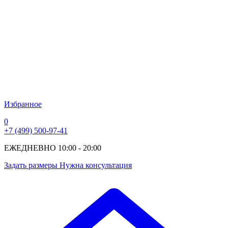
Избранное
0
+7 (499) 500-97-41
ЕЖЕДНЕВНО 10:00 - 20:00
Задать размеры
Нужна консультация