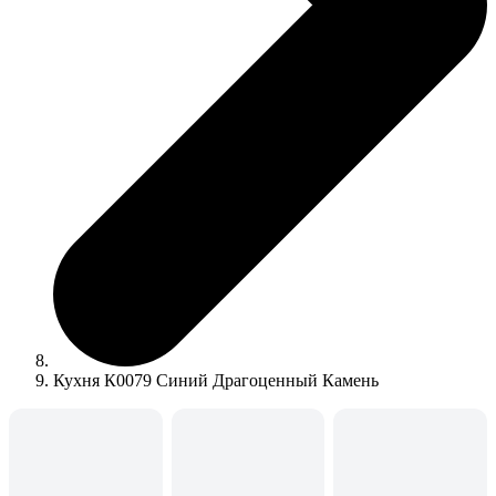
Кухня К0079 Синий Драгоценный Камень