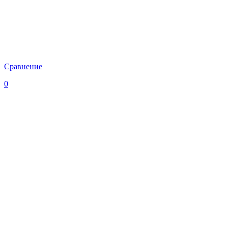
Сравнение
0