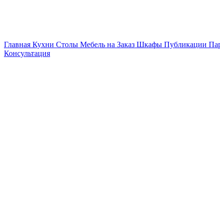
Главная
Кухни
Столы
Мебель на Заказ
Шкафы
Публикации
Па
Консультация