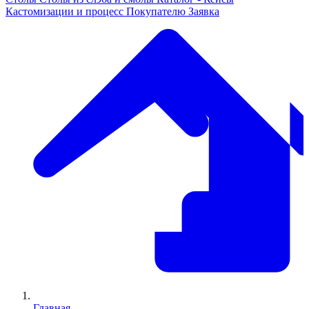
Кастомизации и процесс
Покупателю
Заявка
Главная