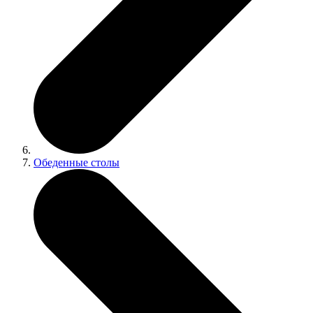
Обеденные столы