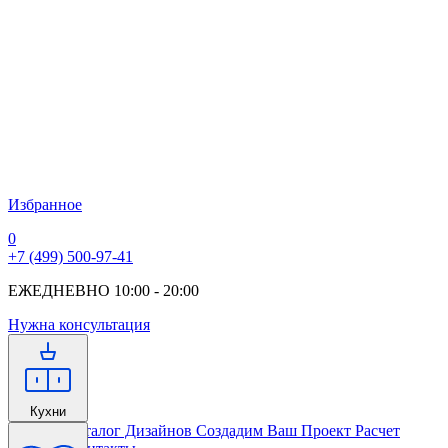
Избранное
0
+7 (499) 500-97-41
ЕЖЕДНЕВНО 10:00 - 20:00
Нужна консультация
Кухни
Главная
Каталог Дизайнов
Создадим Ваш Проект
Расчет