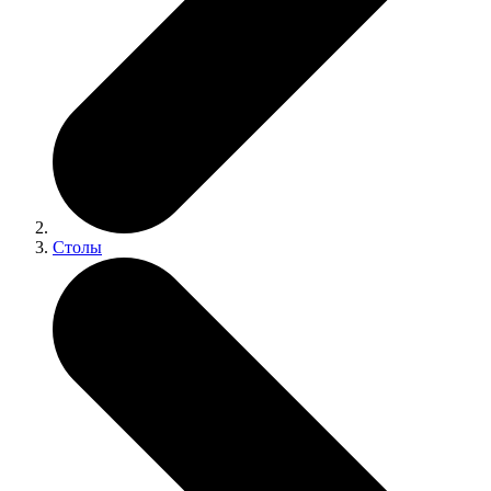
Столы