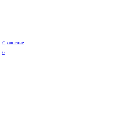
Сравнение
0