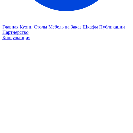
Главная
Кухни
Столы
Мебель на Заказ
Шкафы
Публикации
Партнерство
Консультация