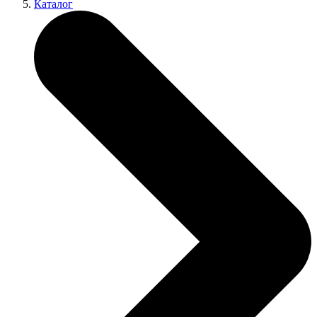
Каталог