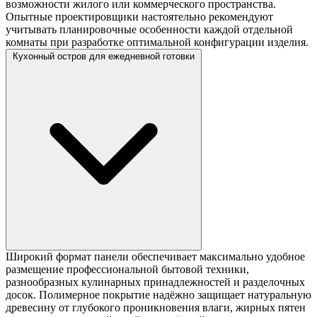
возможности жилого или коммерческого пространства.
Опытные проектировщики настоятельно рекомендуют
учитывать планировочные особенности каждой отдельной
комнаты при разработке оптимальной конфигурации изделия.
Кухонный остров для ежедневной готовки
Широкий формат панели обеспечивает максимально удобное
размещение профессиональной бытовой техники,
разнообразных кулинарных принадлежностей и разделочных
досок. Полимерное покрытие надёжно защищает натуральную
древесину от глубокого проникновения влаги, жирных пятен