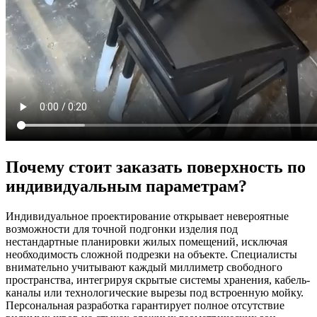
Почему стоит заказать поверхность по
индивидуальным параметрам?
Индивидуальное проектирование открывает невероятные
возможности для точной подгонки изделия под
нестандартные планировки жилых помещений, исключая
необходимость сложной подрезки на объекте. Специалисты
внимательно учитывают каждый миллиметр свободного
пространства, интегрируя скрытые системы хранения, кабель-
каналы или технологические вырезы под встроенную мойку.
Персональная разработка гарантирует полное отсутствие