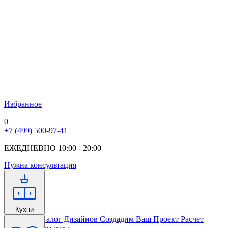
Избранное
0
+7 (499) 500-97-41
ЕЖЕДНЕВНО 10:00 - 20:00
Нужна консультация
Кухни
Главная
Каталог Дизайнов
Создадим Ваш Проект
Расчет