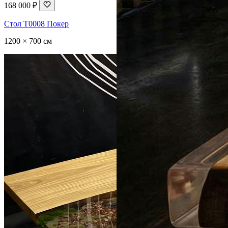
168 000 ₽
Стол T0008 Покер
1200 × 700 см