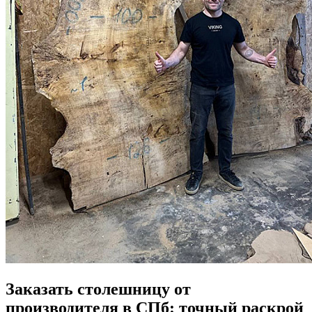
Заказать столешницу от
производителя в СПб: точный раскрой