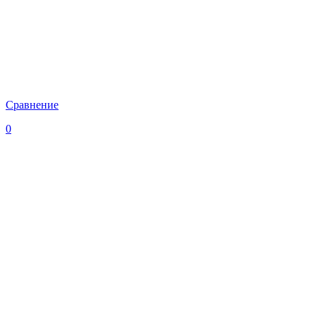
Сравнение
0