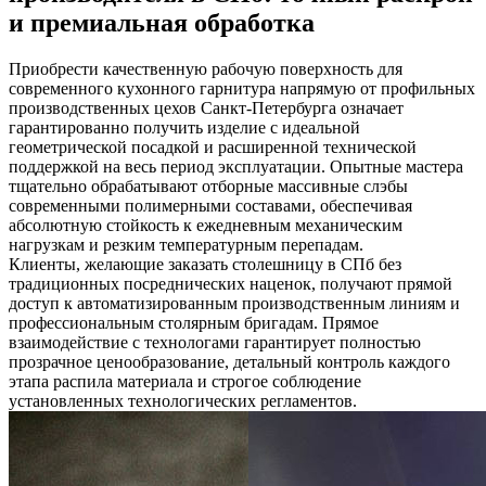
и премиальная обработка
Приобрести качественную рабочую поверхность для
современного кухонного гарнитура напрямую от профильных
производственных цехов Санкт-Петербурга означает
гарантированно получить изделие с идеальной
геометрической посадкой и расширенной технической
поддержкой на весь период эксплуатации. Опытные мастера
тщательно обрабатывают отборные массивные слэбы
современными полимерными составами, обеспечивая
абсолютную стойкость к ежедневным механическим
нагрузкам и резким температурным перепадам.
Клиенты, желающие заказать столешницу в СПб без
традиционных посреднических наценок, получают прямой
доступ к автоматизированным производственным линиям и
профессиональным столярным бригадам. Прямое
взаимодействие с технологами гарантирует полностью
прозрачное ценообразование, детальный контроль каждого
этапа распила материала и строгое соблюдение
установленных технологических регламентов.