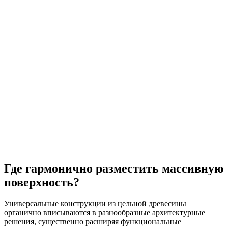
Где гармонично разместить массивную
поверхность?
Универсальные конструкции из цельной древесины
органично вписываются в разнообразные архитектурные
решения, существенно расширяя функциональные