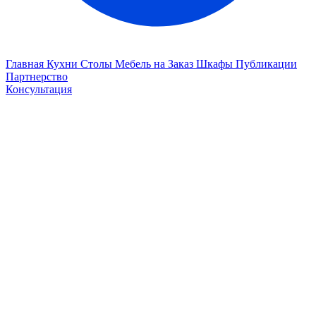
Главная
Кухни
Столы
Мебель на Заказ
Шкафы
Публикации
Партнерство
Консультация