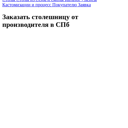
Кастомизации и процесс
Покупателю
Заявка
Заказать столешницу от
производителя в СПб
Каталог