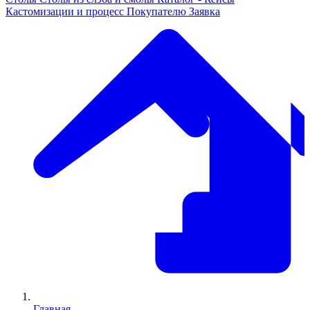
Кастомизации и процесс
Покупателю
Заявка
Главная