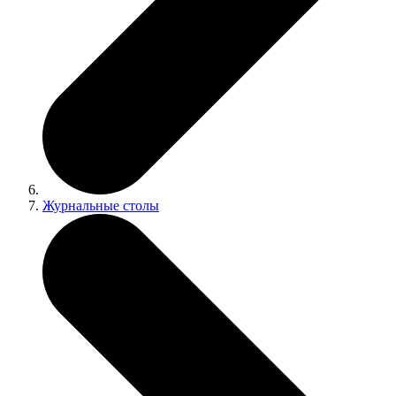
Журнальные столы