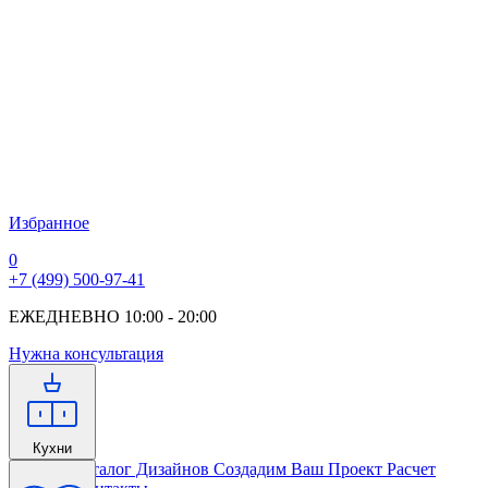
Избранное
0
+7 (499) 500-97-41
ЕЖЕДНЕВНО 10:00 - 20:00
Нужна консультация
Кухни
Главная
Каталог Дизайнов
Создадим Ваш Проект
Расчет