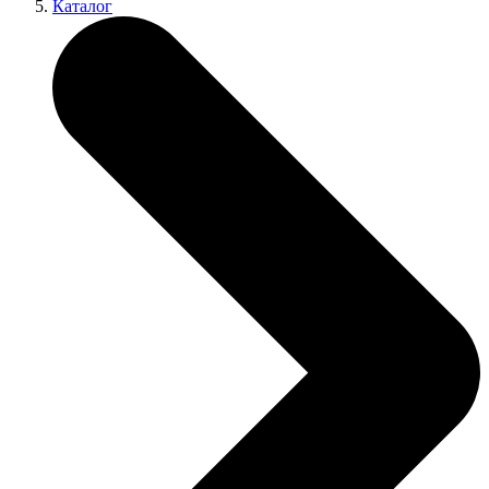
Каталог