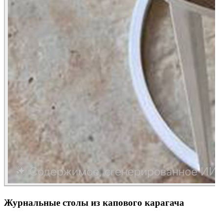
Журнальные столы из капового карагача