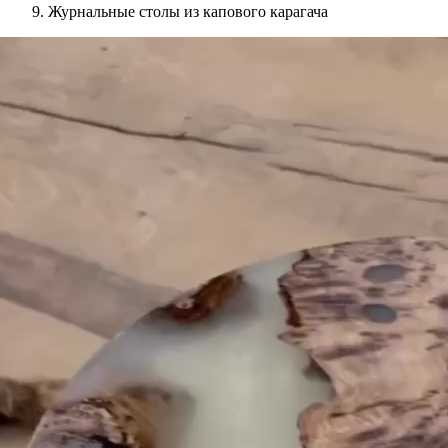
Журнальные столы из капового карагача