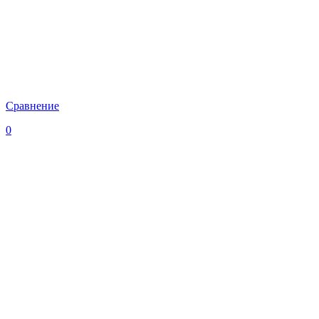
Сравнение
0