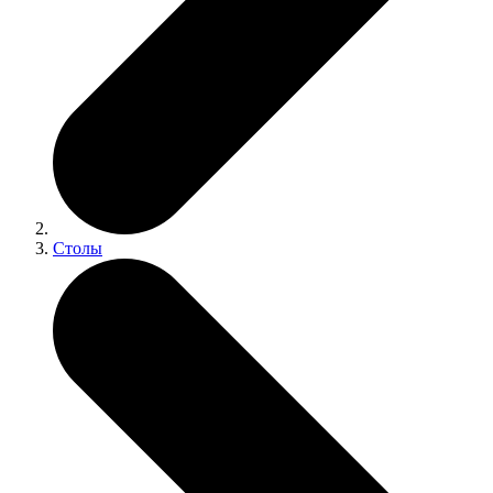
Столы