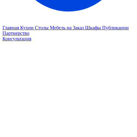
Главная
Кухни
Столы
Мебель на Заказ
Шкафы
Публикации
Партнерство
Консультация